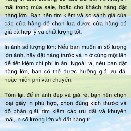
mãi trong mùa sale, hoặc cho khách hàng đặt
hàng lớn. Bạn nên tìm kiếm và so sánh giá của
các cửa hàng để chọn lựa được cửa hàng có
giá cả hợp lý và chất lượng tốt.
In ảnh số lượng lớn: Nếu bạn muốn in số lượng
lớn ảnh, hãy đặt hàng trước và in ở cùng một lần
để tiết kiệm chi phí in ấn. Ngoài ra, nếu bạn đặt
hàng lớn, bạn có thể được hưởng giá ưu đãi
hoặc miễn phí vận chuyển.
Tóm lại, để in ảnh đẹp và giá rẻ, bạn nên chọn
loại giấy in phù hợp, chọn đúng kích thước và
độ phân giải, tìm kiếm các ưu đãi và khuyến
mãi, in số lượng lớn và đặt hàng tr