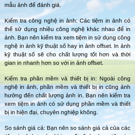
mẫu ảnh để đánh giá.
Kiểm tra công nghệ in ảnh: Các tiệm in ảnh có
thể sử dụng nhiều công nghệ khác nhau để in
ảnh. Bạn nên kiểm tra xem tiệm in sử dụng công
nghệ in ảnh kỹ thuật số hay in ảnh offset. In ảnh
kỹ thuật số sẽ cho chất lượng tốt hơn và thời
gian in nhanh hơn so với in ảnh offset.
Kiểm tra phần mềm và thiết bị in: Ngoài công
nghệ in ảnh, phần mềm và thiết bị in cũng ảnh
hưởng đến chất lượng ảnh in. Bạn nên kiểm tra
xem tiệm in ảnh có sử dụng phần mềm và thiết
bị in hiện đại, chuyên nghiệp không.
So sánh giá cả: Bạn nên so sánh giá cả của các