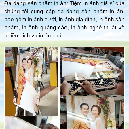
Đa dạng sản phẩm in ấn: Tiệm in ảnh giá sỉ của
chúng tôi cung cấp đa dạng sản phẩm in ấn,
bao gồm in ảnh cưới, in ảnh gia đình, in ảnh sản
phẩm, in ảnh quảng cáo, in ảnh nghệ thuật và
nhiều dịch vụ in ấn khác.