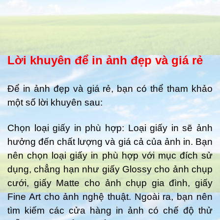
Lời khuyên để in ảnh đẹp và giá rẻ
Để in ảnh đẹp và giá rẻ, bạn có thể tham khảo
một số lời khuyên sau:
Chọn loại giấy in phù hợp: Loại giấy in sẽ ảnh
hưởng đến chất lượng và giá cả của ảnh in. Bạn
nên chọn loại giấy in phù hợp với mục đích sử
dụng, chẳng hạn như giấy Glossy cho ảnh chụp
cưới, giấy Matte cho ảnh chụp gia đình, giấy
Fine Art cho ảnh nghệ thuật. Ngoài ra, bạn nên
tìm kiếm các cửa hàng in ảnh có chế độ thử