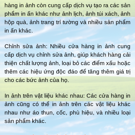
hàng in ảnh còn cung cấp dịch vụ tạo ra các sản
phẩm in ấn khác như ảnh lịch, ảnh túi xách, ảnh
hộp quà, ảnh trang trí tường và nhiều sản phẩm
in ấn khác.
Chỉnh sửa ảnh: Nhiều cửa hàng in ảnh cung
cấp dịch vụ chỉnh sửa ảnh, giúp khách hàng cải
thiện chất lượng ảnh, loại bỏ các điểm xấu hoặc
thêm các hiệu ứng độc đáo để tăng thêm giá trị
cho các bức ảnh của họ.
In ảnh trên vật liệu khác nhau: Các cửa hàng in
ảnh cũng có thể in ảnh trên các vật liệu khác
nhau như áo thun, cốc, phù hiệu, và nhiều loại
sản phẩm khác.