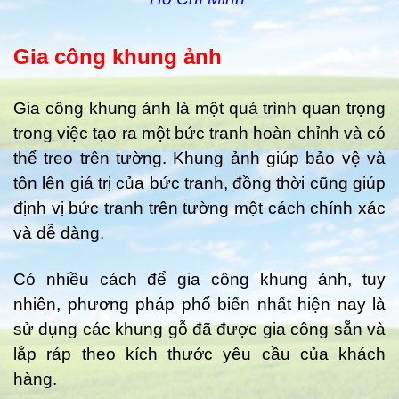
Gia công khung ảnh
Gia công khung ảnh là một quá trình quan trọng
trong việc tạo ra một bức tranh hoàn chỉnh và có
thể treo trên tường. Khung ảnh giúp bảo vệ và
tôn lên giá trị của bức tranh, đồng thời cũng giúp
định vị bức tranh trên tường một cách chính xác
và dễ dàng.
Có nhiều cách để gia công khung ảnh, tuy
nhiên, phương pháp phổ biến nhất hiện nay là
sử dụng các khung gỗ đã được gia công sẵn và
lắp ráp theo kích thước yêu cầu của khách
hàng.