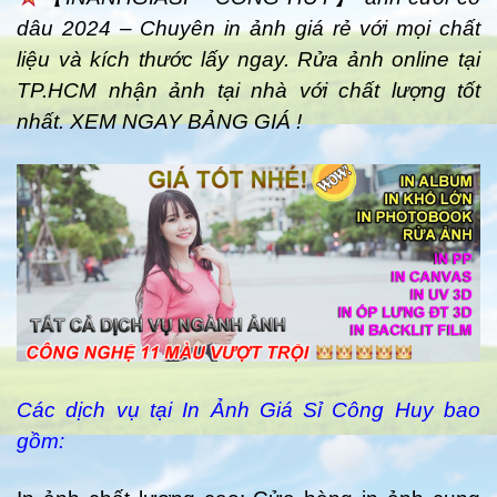
dâu 2024 – Chuyên in ảnh giá rẻ với mọi chất
liệu và kích thước lấy ngay. Rửa ảnh online tại
TP.HCM nhận ảnh tại nhà với chất lượng tốt
nhất. XEM NGAY BẢNG GIÁ !
Các dịch vụ tại In Ảnh Giá Sỉ Công Huy bao
gồm: