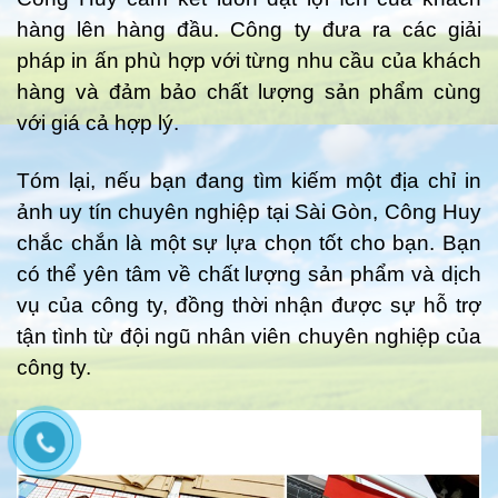
hàng lên hàng đầu. Công ty đưa ra các giải
pháp in ấn phù hợp với từng nhu cầu của khách
hàng và đảm bảo chất lượng sản phẩm cùng
với giá cả hợp lý.
Tóm lại, nếu bạn đang tìm kiếm một địa chỉ in
ảnh uy tín chuyên nghiệp tại Sài Gòn, Công Huy
chắc chắn là một sự lựa chọn tốt cho bạn. Bạn
có thể yên tâm về chất lượng sản phẩm và dịch
vụ của công ty, đồng thời nhận được sự hỗ trợ
tận tình từ đội ngũ nhân viên chuyên nghiệp của
công ty.