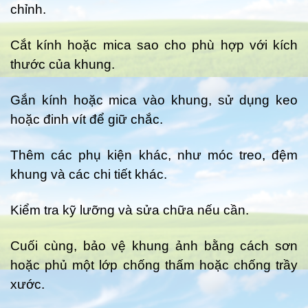
chỉnh.
Cắt kính hoặc mica sao cho phù hợp với kích
thước của khung.
Gắn kính hoặc mica vào khung, sử dụng keo
hoặc đinh vít để giữ chắc.
Thêm các phụ kiện khác, như móc treo, đệm
khung và các chi tiết khác.
Kiểm tra kỹ lưỡng và sửa chữa nếu cần.
Cuối cùng, bảo vệ khung ảnh bằng cách sơn
hoặc phủ một lớp chống thấm hoặc chống trầy
xước.