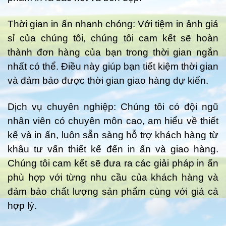
Thời gian in ấn nhanh chóng: Với tiệm in ảnh giá
sỉ của chúng tôi, chúng tôi cam kết sẽ hoàn
thành đơn hàng của bạn trong thời gian ngắn
nhất có thể. Điều này giúp bạn tiết kiệm thời gian
và đảm bảo được thời gian giao hàng dự kiến.
Dịch vụ chuyên nghiệp: Chúng tôi có đội ngũ
nhân viên có chuyên môn cao, am hiểu về thiết
kế và in ấn, luôn sẵn sàng hỗ trợ khách hàng từ
khâu tư vấn thiết kế đến in ấn và giao hàng.
Chúng tôi cam kết sẽ đưa ra các giải pháp in ấn
phù hợp với từng nhu cầu của khách hàng và
đảm bảo chất lượng sản phẩm cùng với giá cả
hợp lý.