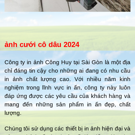
ảnh cưới cô dâu 2024
Công ty in ảnh Công Huy tại Sài Gòn là một địa
chỉ đáng tin cậy cho những ai đang có nhu cầu
in ảnh chất lượng cao. Với nhiều năm kinh
nghiệm trong lĩnh vực in ấn, công ty này luôn
đáp ứng được các yêu cầu của khách hàng và
mang đến những sản phẩm in ấn đẹp, chất
lượng.
Chúng tôi sử dụng các thiết bị in ảnh hiện đại và