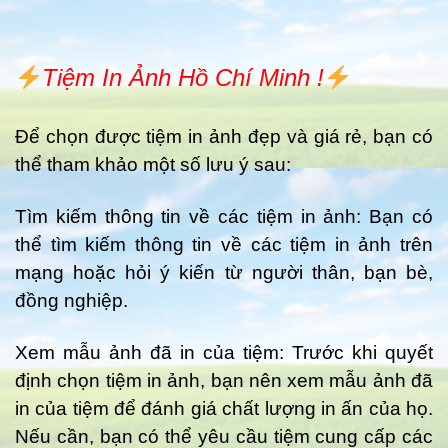
Tiệm In Ảnh Hồ Chí Minh !
Để chọn được tiệm in ảnh đẹp và giá rẻ, bạn có
thể tham khảo một số lưu ý sau:
Tìm kiếm thông tin về các tiệm in ảnh: Bạn có
thể tìm kiếm thông tin về các tiệm in ảnh trên
mạng hoặc hỏi ý kiến từ người thân, bạn bè,
đồng nghiệp.
Xem mẫu ảnh đã in của tiệm: Trước khi quyết
định chọn tiệm in ảnh, bạn nên xem mẫu ảnh đã
in của tiệm để đánh giá chất lượng in ấn của họ.
Nếu cần, bạn có thể yêu cầu tiệm cung cấp các