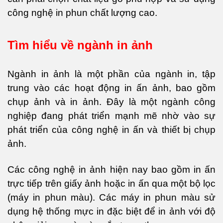
công nghệ in phun chất lượng cao.
Tìm hiểu về ngành in ảnh
Ngành in ảnh là một phần của ngành in, tập
trung vào các hoạt động in ấn ảnh, bao gồm
chụp ảnh và in ảnh. Đây là một ngành công
nghiệp đang phát triển mạnh mẽ nhờ vào sự
phát triển của công nghệ in ấn và thiết bị chụp
ảnh.
Các công nghệ in ảnh hiện nay bao gồm in ấn
trực tiếp trên giấy ảnh hoặc in ấn qua một bộ lọc
(máy in phun màu). Các máy in phun màu sử
dụng hệ thống mực in đặc biệt để in ảnh với độ