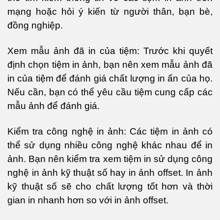
mạng hoặc hỏi ý kiến từ người thân, bạn bè,
đồng nghiệp.
Xem mẫu ảnh đã in của tiệm: Trước khi quyết
định chọn tiệm in ảnh, bạn nên xem mẫu ảnh đã
in của tiệm để đánh giá chất lượng in ấn của họ.
Nếu cần, bạn có thể yêu cầu tiệm cung cấp các
mẫu ảnh để đánh giá.
Kiểm tra công nghệ in ảnh: Các tiệm in ảnh có
thể sử dụng nhiều công nghệ khác nhau để in
ảnh. Bạn nên kiểm tra xem tiệm in sử dụng công
nghệ in ảnh kỹ thuật số hay in ảnh offset. In ảnh
kỹ thuật số sẽ cho chất lượng tốt hơn và thời
gian in nhanh hơn so với in ảnh offset.