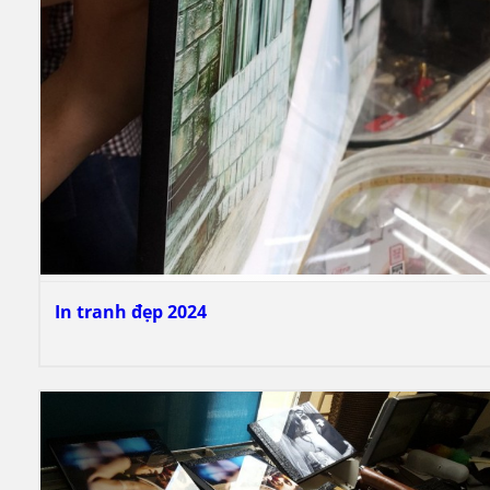
In tranh đẹp 2024