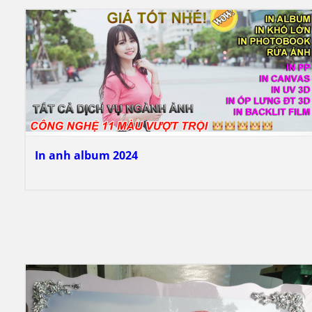
In anh album 2024