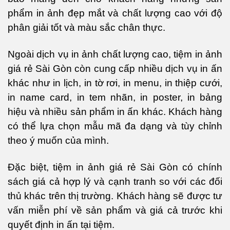
phẩm in ảnh đẹp mắt và chất lượng cao với độ
phân giải tốt và màu sắc chân thực.
Ngoài dịch vụ in ảnh chất lượng cao, tiệm in ảnh
giá rẻ Sài Gòn còn cung cấp nhiều dịch vụ in ấn
khác như in lịch, in tờ rơi, in menu, in thiệp cưới,
in name card, in tem nhãn, in poster, in bảng
hiệu và nhiều sản phẩm in ấn khác. Khách hàng
có thể lựa chọn mẫu mã đa dạng và tùy chỉnh
theo ý muốn của mình.
Đặc biệt, tiệm in ảnh giá rẻ Sài Gòn có chính
sách giá cả hợp lý và cạnh tranh so với các đối
thủ khác trên thị trường. Khách hàng sẽ được tư
vấn miễn phí về sản phẩm và giá cả trước khi
quyết định in ấn tại tiệm.