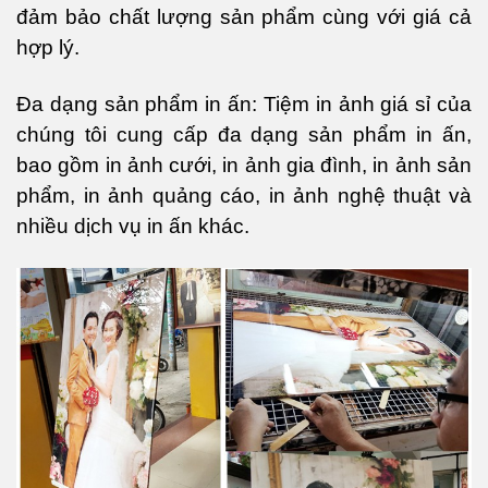
đảm bảo chất lượng sản phẩm cùng với giá cả
hợp lý.
Đa dạng sản phẩm in ấn: Tiệm in ảnh giá sỉ của
chúng tôi cung cấp đa dạng sản phẩm in ấn,
bao gồm in ảnh cưới, in ảnh gia đình, in ảnh sản
phẩm, in ảnh quảng cáo, in ảnh nghệ thuật và
nhiều dịch vụ in ấn khác.