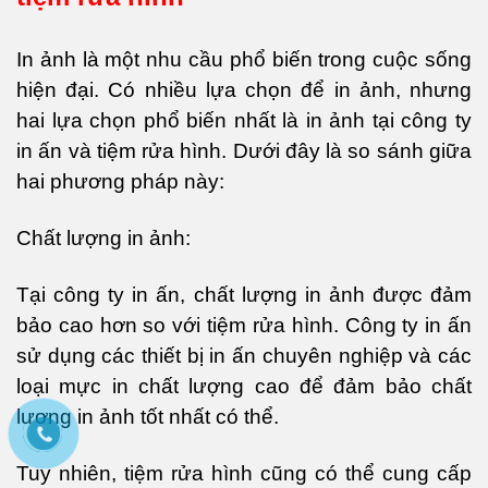
In ảnh là một nhu cầu phổ biến trong cuộc sống
hiện đại. Có nhiều lựa chọn để in ảnh, nhưng
hai lựa chọn phổ biến nhất là in ảnh tại công ty
in ấn và tiệm rửa hình. Dưới đây là so sánh giữa
hai phương pháp này:
Chất lượng in ảnh:
Tại công ty in ấn, chất lượng in ảnh được đảm
bảo cao hơn so với tiệm rửa hình. Công ty in ấn
sử dụng các thiết bị in ấn chuyên nghiệp và các
loại mực in chất lượng cao để đảm bảo chất
lượng in ảnh tốt nhất có thể.
Tuy nhiên, tiệm rửa hình cũng có thể cung cấp