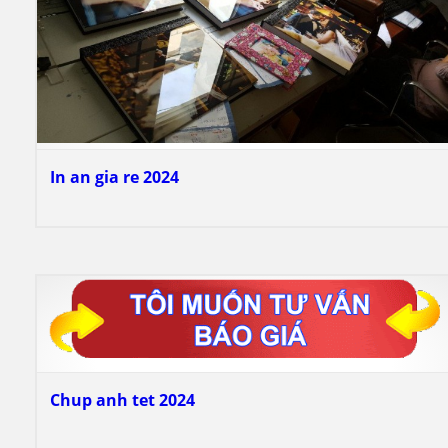
In an gia re 2024
Chup anh tet 2024