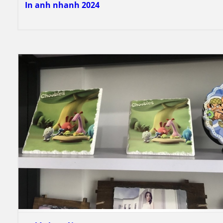
In anh nhanh 2024