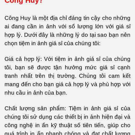
Công Huy?
Công Huy là một địa chỉ đáng tin cậy cho những
ai đang cần in ảnh với số lượng lớn với giá sỉ
hợp lý. Dưới đây là những lý do tại sao bạn nên
chọn tiệm in ảnh giá sỉ của chúng tôi:
Giá cả hợp lý: Với tiệm in ảnh giá sỉ của chúng
tôi, bạn sẽ được tận hưởng mức giá sỉ cạnh
tranh nhất trên thị trường. Chúng tôi cam kết
mang đến cho bạn giá cả hợp lý và phù hợp với
nhu cầu in ảnh của bạn.
Chất lượng sản phẩm: Tiệm in ảnh giá sỉ của
chúng tôi sử dụng các thiết bị in ảnh hiện đại và
công nghệ in ấn kỹ thuật số tiên tiến, giúp cho
quá trình in ấn nhanh chóng và đạt chất lượng