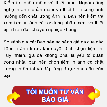
Kiểm tra phần mềm và thiết bị in: Ngoài công
nghệ in ảnh, phần mềm và thiết bị in cũng ảnh
hưởng đến chất lượng ảnh in. Bạn nên kiểm tra
xem tiệm in ảnh có sử dụng phần mềm và thiết
bị in hiện đại, chuyên nghiệp không.
So sánh giá cả: Bạn nên so sánh giá cả của các
tiệm in ảnh trước khi quyết định chọn tiệm in.
Tuy nhiên, giá cả không phải là yếu tố quan
trọng nhất, bạn nên chọn tiệm in ảnh có chất
lượng in ấn tốt và đáp ứng được nhu cầu của
bạn.