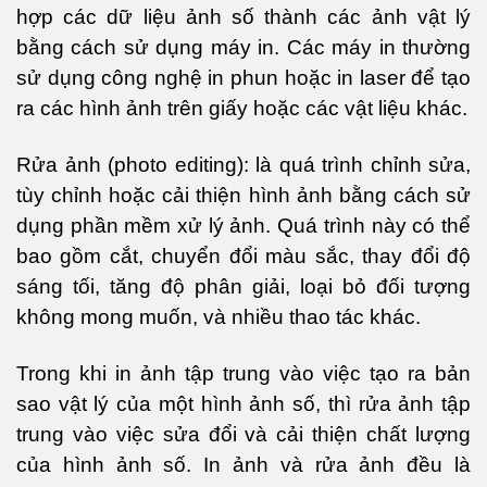
hợp các dữ liệu ảnh số thành các ảnh vật lý
bằng cách sử dụng máy in. Các máy in thường
sử dụng công nghệ in phun hoặc in laser để tạo
ra các hình ảnh trên giấy hoặc các vật liệu khác.
Rửa ảnh (photo editing): là quá trình chỉnh sửa,
tùy chỉnh hoặc cải thiện hình ảnh bằng cách sử
dụng phần mềm xử lý ảnh. Quá trình này có thể
bao gồm cắt, chuyển đổi màu sắc, thay đổi độ
sáng tối, tăng độ phân giải, loại bỏ đối tượng
không mong muốn, và nhiều thao tác khác.
Trong khi in ảnh tập trung vào việc tạo ra bản
sao vật lý của một hình ảnh số, thì rửa ảnh tập
trung vào việc sửa đổi và cải thiện chất lượng
của hình ảnh số. In ảnh và rửa ảnh đều là