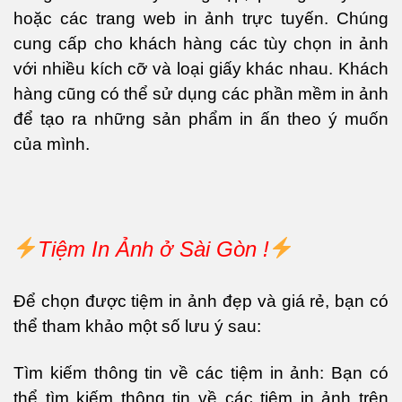
hoặc các trang web in ảnh trực tuyến. Chúng
cung cấp cho khách hàng các tùy chọn in ảnh
với nhiều kích cỡ và loại giấy khác nhau. Khách
hàng cũng có thể sử dụng các phần mềm in ảnh
để tạo ra những sản phẩm in ấn theo ý muốn
của mình.
Tiệm In Ảnh ở Sài Gòn !
Để chọn được tiệm in ảnh đẹp và giá rẻ, bạn có
thể tham khảo một số lưu ý sau:
Tìm kiếm thông tin về các tiệm in ảnh: Bạn có
thể tìm kiếm thông tin về các tiệm in ảnh trên