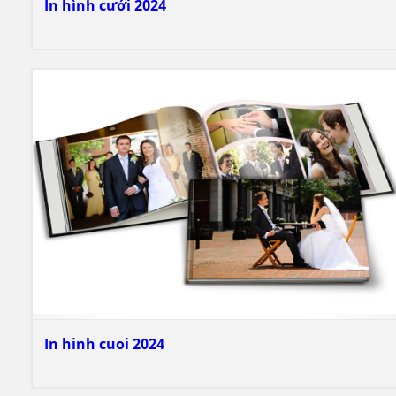
In hình cưới 2024
In hinh cuoi 2024