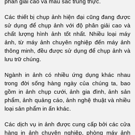
phân giải cao và màu sắc trung thực.
Các thiết bị chụp ảnh hiện đại cũng đang được
sử dụng để chụp ảnh với độ phân giải cao và
chất lượng hình ảnh tốt nhất. Nhiều loại máy
ảnh, từ máy ảnh chuyên nghiệp đến máy ảnh
thông minh, đều được sử dụng để chụp ảnh và
lưu trữ chúng.
Ngành in ảnh có nhiều ứng dụng khác nhau
trong đời sống hàng ngày của chúng ta, bao
gồm in ảnh chụp cưới, ảnh gia đình, ảnh sản
phẩm, ảnh quảng cáo, ảnh nghệ thuật và nhiều
loại sản phẩm in ấn khác.
Các dịch vụ in ảnh được cung cấp bởi các cửa
hàng in ảnh chuyên nghiệp, phòng máy ảnh