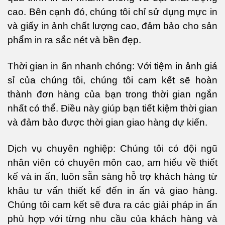
cao. Bên cạnh đó, chúng tôi chỉ sử dụng mực in
và giấy in ảnh chất lượng cao, đảm bảo cho sản
phẩm in ra sắc nét và bền đẹp.
Thời gian in ấn nhanh chóng: Với tiệm in ảnh giá
sỉ của chúng tôi, chúng tôi cam kết sẽ hoàn
thành đơn hàng của bạn trong thời gian ngắn
nhất có thể. Điều này giúp bạn tiết kiệm thời gian
và đảm bảo được thời gian giao hàng dự kiến.
Dịch vụ chuyên nghiệp: Chúng tôi có đội ngũ
nhân viên có chuyên môn cao, am hiểu về thiết
kế và in ấn, luôn sẵn sàng hỗ trợ khách hàng từ
khâu tư vấn thiết kế đến in ấn và giao hàng.
Chúng tôi cam kết sẽ đưa ra các giải pháp in ấn
phù hợp với từng nhu cầu của khách hàng và