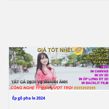
Ép gỗ pha le 2024