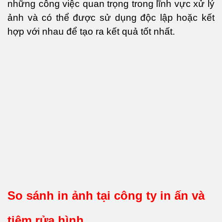
những công việc quan trọng trong lĩnh vực xử lý
ảnh và có thể được sử dụng độc lập hoặc kết
hợp với nhau để tạo ra kết quả tốt nhất.
So sánh in ảnh tại công ty in ấn và
tiệm rửa hình