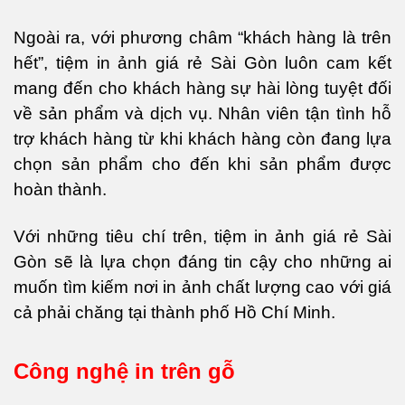
Ngoài ra, với phương châm “khách hàng là trên
hết”, tiệm in ảnh giá rẻ Sài Gòn luôn cam kết
mang đến cho khách hàng sự hài lòng tuyệt đối
về sản phẩm và dịch vụ. Nhân viên tận tình hỗ
trợ khách hàng từ khi khách hàng còn đang lựa
chọn sản phẩm cho đến khi sản phẩm được
hoàn thành.
Với những tiêu chí trên, tiệm in ảnh giá rẻ Sài
Gòn sẽ là lựa chọn đáng tin cậy cho những ai
muốn tìm kiếm nơi in ảnh chất lượng cao với giá
cả phải chăng tại thành phố Hồ Chí Minh.
Công nghệ in trên gỗ