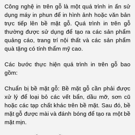
Công nghệ in trên gỗ là một quá trình in ấn sử
dụng máy in phun để in hình ảnh hoặc văn bản
trực tiếp lên bề mặt gỗ. Quá trình in trên gỗ
thường được sử dụng để tạo ra các sản phẩm
quảng cáo, trang trí nội thất và các sản phẩm
quà tặng có tính thẩm mỹ cao.
Các bước thực hiện quá trình in trên gỗ bao
gồm:
Chuẩn bị bề mặt gỗ: Bề mặt gỗ cần phải được
xử lý để loại bỏ các vết bẩn, dầu mỡ, sơn cũ
hoặc các tạp chất khác trên bề mặt. Sau đó, bề
mặt gỗ được mài và đánh bóng để tạo ra một bề
mặt mịn.