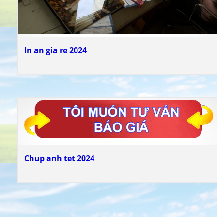
In an gia re 2024
Chup anh tet 2024