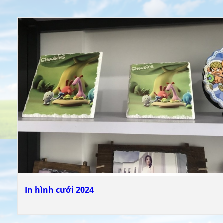
In hình cưới 2024