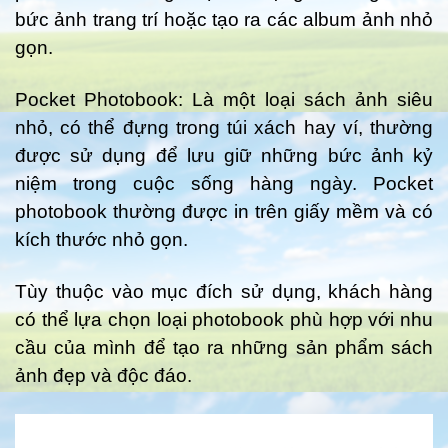
bức ảnh trang trí hoặc tạo ra các album ảnh nhỏ
gọn.
Pocket Photobook: Là một loại sách ảnh siêu
nhỏ, có thể đựng trong túi xách hay ví, thường
được sử dụng để lưu giữ những bức ảnh kỷ
niệm trong cuộc sống hàng ngày. Pocket
photobook thường được in trên giấy mềm và có
kích thước nhỏ gọn.
Tùy thuộc vào mục đích sử dụng, khách hàng
có thể lựa chọn loại photobook phù hợp với nhu
cầu của mình để tạo ra những sản phẩm sách
ảnh đẹp và độc đáo.