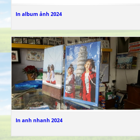
In album ảnh 2024
In anh nhanh 2024