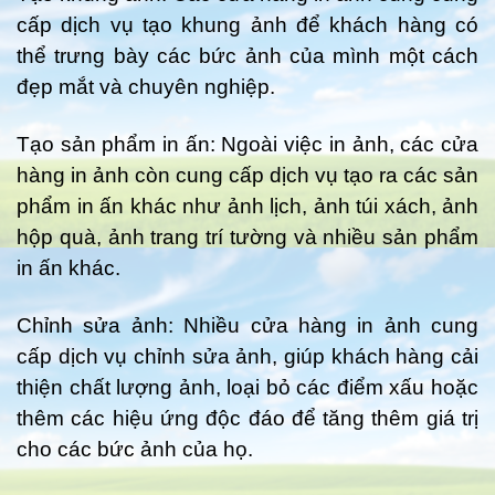
cấp dịch vụ tạo khung ảnh để khách hàng có
thể trưng bày các bức ảnh của mình một cách
đẹp mắt và chuyên nghiệp.
Tạo sản phẩm in ấn: Ngoài việc in ảnh, các cửa
hàng in ảnh còn cung cấp dịch vụ tạo ra các sản
phẩm in ấn khác như ảnh lịch, ảnh túi xách, ảnh
hộp quà, ảnh trang trí tường và nhiều sản phẩm
in ấn khác.
Chỉnh sửa ảnh: Nhiều cửa hàng in ảnh cung
cấp dịch vụ chỉnh sửa ảnh, giúp khách hàng cải
thiện chất lượng ảnh, loại bỏ các điểm xấu hoặc
thêm các hiệu ứng độc đáo để tăng thêm giá trị
cho các bức ảnh của họ.