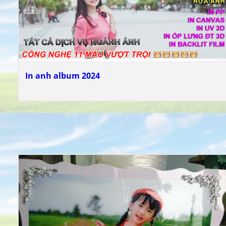
In anh album 2024