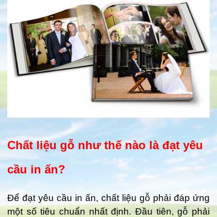
Chất liệu gỗ như thế nào là đạt yêu
cầu in ấn?
Để đạt yêu cầu in ấn, chất liệu gỗ phải đáp ứng
một số tiêu chuẩn nhất định. Đầu tiên, gỗ phải