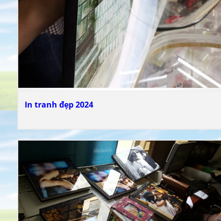
In tranh đẹp 2024