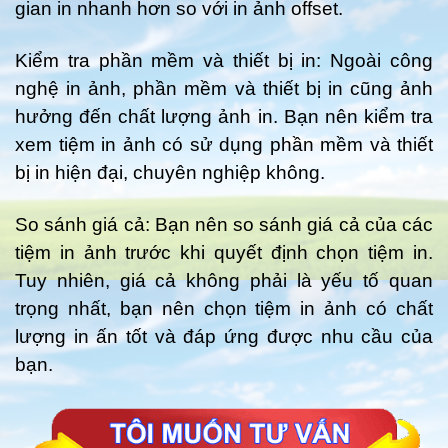
gian in nhanh hơn so với in ảnh offset.
Kiểm tra phần mềm và thiết bị in: Ngoài công
nghệ in ảnh, phần mềm và thiết bị in cũng ảnh
hưởng đến chất lượng ảnh in. Bạn nên kiểm tra
xem tiệm in ảnh có sử dụng phần mềm và thiết
bị in hiện đại, chuyên nghiệp không.
So sánh giá cả: Bạn nên so sánh giá cả của các
tiệm in ảnh trước khi quyết định chọn tiệm in.
Tuy nhiên, giá cả không phải là yếu tố quan
trọng nhất, bạn nên chọn tiệm in ảnh có chất
lượng in ấn tốt và đáp ứng được nhu cầu của
bạn.