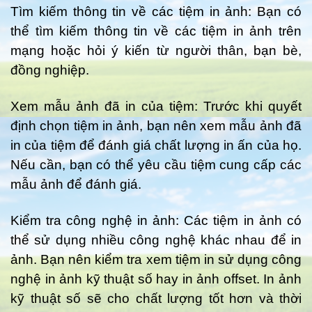
Tìm kiếm thông tin về các tiệm in ảnh: Bạn có
thể tìm kiếm thông tin về các tiệm in ảnh trên
mạng hoặc hỏi ý kiến từ người thân, bạn bè,
đồng nghiệp.
Xem mẫu ảnh đã in của tiệm: Trước khi quyết
định chọn tiệm in ảnh, bạn nên xem mẫu ảnh đã
in của tiệm để đánh giá chất lượng in ấn của họ.
Nếu cần, bạn có thể yêu cầu tiệm cung cấp các
mẫu ảnh để đánh giá.
Kiểm tra công nghệ in ảnh: Các tiệm in ảnh có
thể sử dụng nhiều công nghệ khác nhau để in
ảnh. Bạn nên kiểm tra xem tiệm in sử dụng công
nghệ in ảnh kỹ thuật số hay in ảnh offset. In ảnh
kỹ thuật số sẽ cho chất lượng tốt hơn và thời