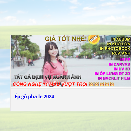
Ép gỗ pha le 2024