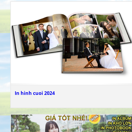
In hinh cuoi 2024