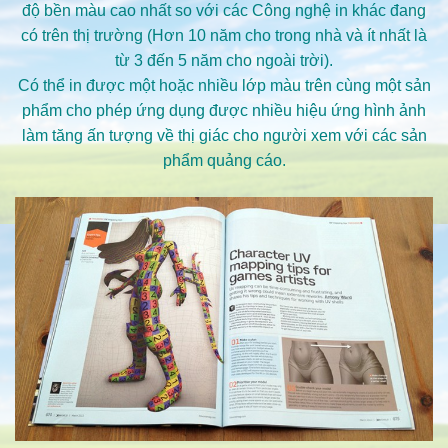
độ bền màu cao nhất so với các Công nghệ in khác đang
có trên thị trường (Hơn 10 năm cho trong nhà và ít nhất là
từ 3 đến 5 năm cho ngoài trời).
Có thể in được một hoặc nhiều lớp màu trên cùng một sản
phẩm cho phép ứng dụng được nhiều hiệu ứng hình ảnh
làm tăng ấn tượng về thị giác cho người xem với các sản
phẩm quảng cáo.