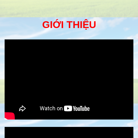
GIỚI THIỆU