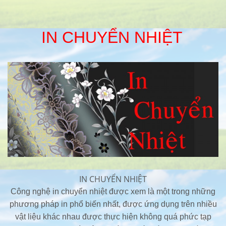
IN CHUYỂN NHIỆT
IN CHUYỂN NHIỆT
Công nghệ in chuyển nhiệt được xem là một trong những
phương pháp in phổ biến nhất, được ứng dụng trên nhiều
vật liệu khác nhau được thực hiện không quá phức tạp