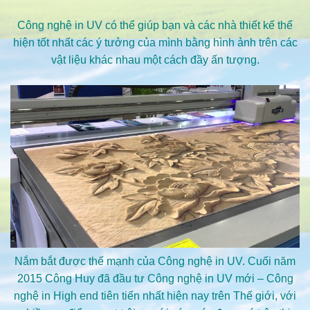
Công nghệ in UV có thể giúp bạn và các nhà thiết kế thể
hiện tốt nhất các ý tưởng của mình bằng hình ảnh trên các
vật liệu khác nhau một cách đầy ấn tượng.
Nắm bắt được thế mạnh của Công nghệ in UV. Cuối năm
2015 Công Huy đã đầu tư Công nghệ in UV mới – Công
nghệ in High end tiên tiến nhất hiện nay trên Thế giới, với