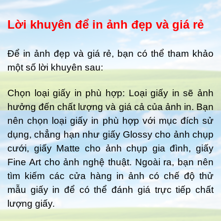
Lời khuyên để in ảnh đẹp và giá rẻ
Để in ảnh đẹp và giá rẻ, bạn có thể tham khảo
một số lời khuyên sau:
Chọn loại giấy in phù hợp: Loại giấy in sẽ ảnh
hưởng đến chất lượng và giá cả của ảnh in. Bạn
nên chọn loại giấy in phù hợp với mục đích sử
dụng, chẳng hạn như giấy Glossy cho ảnh chụp
cưới, giấy Matte cho ảnh chụp gia đình, giấy
Fine Art cho ảnh nghệ thuật. Ngoài ra, bạn nên
tìm kiếm các cửa hàng in ảnh có chế độ thử
mẫu giấy in để có thể đánh giá trực tiếp chất
lượng giấy.