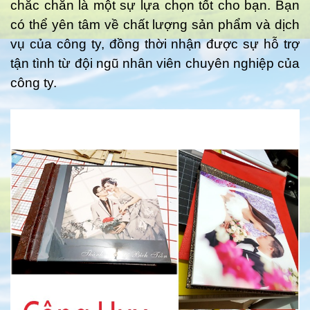
chắc chắn là một sự lựa chọn tốt cho bạn. Bạn
có thể yên tâm về chất lượng sản phẩm và dịch
vụ của công ty, đồng thời nhận được sự hỗ trợ
tận tình từ đội ngũ nhân viên chuyên nghiệp của
công ty.