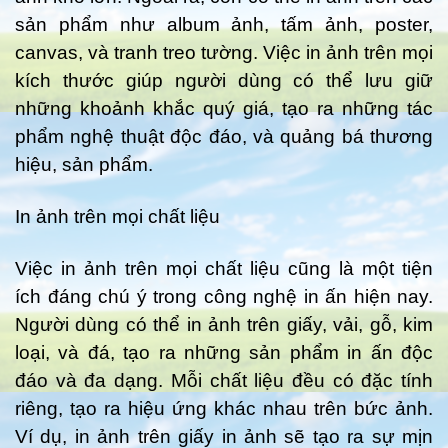
sản phẩm như album ảnh, tấm ảnh, poster,
canvas, và tranh treo tường. Việc in ảnh trên mọi
kích thước giúp người dùng có thể lưu giữ
những khoảnh khắc quý giá, tạo ra những tác
phẩm nghệ thuật độc đáo, và quảng bá thương
hiệu, sản phẩm.
In ảnh trên mọi chất liệu
Việc in ảnh trên mọi chất liệu cũng là một tiện
ích đáng chú ý trong công nghệ in ấn hiện nay.
Người dùng có thể in ảnh trên giấy, vải, gỗ, kim
loại, và đá, tạo ra những sản phẩm in ấn độc
đáo và đa dạng. Mỗi chất liệu đều có đặc tính
riêng, tạo ra hiệu ứng khác nhau trên bức ảnh.
Ví dụ, in ảnh trên giấy in ảnh sẽ tạo ra sự mịn