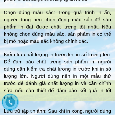
Chọn đúng màu sắc: Trong quá trình in ấn,
người dùng nên chọn đúng màu sắc để sản
phẩm in đạt được chất lượng tốt nhất. Nếu
không chọn đúng màu sắc, sản phẩm in có thể
bị mờ hoặc màu sắc không chính xác.
Kiểm tra chất lượng in trước khi in số lượng lớn:
Để đảm bảo chất lượng sản phẩm in, người
dùng cần kiểm tra chất lượng in trước khi in số
lượng lớn. Người dùng nên in một mẫu thử
trước để đánh giá chất lượng in và cần chỉnh
sửa nếu cần thiết để đảm bảo kết quả in tốt
nhất.
Lưu trữ tập tin ảnh: Sau khi in xong, người dùng