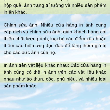
hộp quà, ảnh trang trí tường và nhiều sản phẩm
in ấn khác.
Chỉnh sửa ảnh: Nhiều cửa hàng in ảnh cung
cấp dịch vụ chỉnh sửa ảnh, giúp khách hàng cải
thiện chất lượng ảnh, loại bỏ các điểm xấu hoặc
thêm các hiệu ứng độc đáo để tăng thêm giá trị
cho các bức ảnh của họ.
In ảnh trên vật liệu khác nhau: Các cửa hàng in
ảnh cũng có thể in ảnh trên các vật liệu khác
nhau như áo thun, cốc, phù hiệu, và nhiều loại
sản phẩm khác.