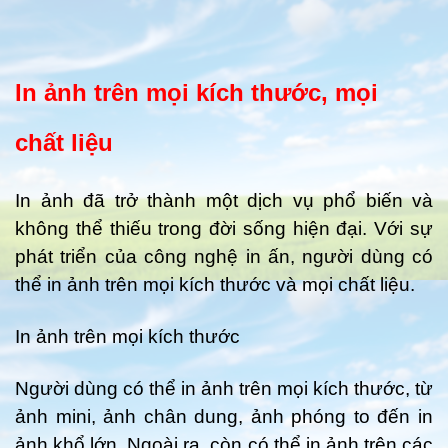
In ảnh trên mọi kích thước, mọi
chất liệu
In ảnh đã trở thành một dịch vụ phổ biến và
không thể thiếu trong đời sống hiện đại. Với sự
phát triển của công nghệ in ấn, người dùng có
thể in ảnh trên mọi kích thước và mọi chất liệu.
In ảnh trên mọi kích thước
Người dùng có thể in ảnh trên mọi kích thước, từ
ảnh mini, ảnh chân dung, ảnh phóng to đến in
ảnh khổ lớn. Ngoài ra, còn có thể in ảnh trên các