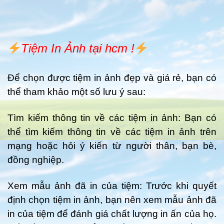
Tiệm In Ảnh tại hcm !
Để chọn được tiệm in ảnh đẹp và giá rẻ, bạn có
thể tham khảo một số lưu ý sau:
Tìm kiếm thông tin về các tiệm in ảnh: Bạn có
thể tìm kiếm thông tin về các tiệm in ảnh trên
mạng hoặc hỏi ý kiến từ người thân, bạn bè,
đồng nghiệp.
Xem mẫu ảnh đã in của tiệm: Trước khi quyết
định chọn tiệm in ảnh, bạn nên xem mẫu ảnh đã
in của tiệm để đánh giá chất lượng in ấn của họ.