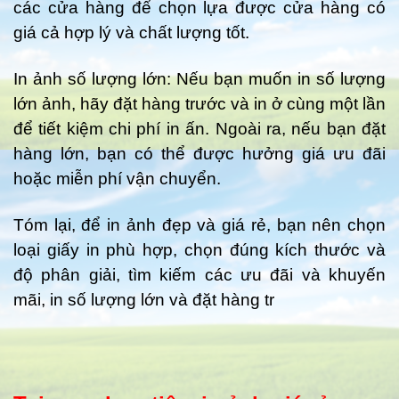
các cửa hàng để chọn lựa được cửa hàng có
giá cả hợp lý và chất lượng tốt.
In ảnh số lượng lớn: Nếu bạn muốn in số lượng
lớn ảnh, hãy đặt hàng trước và in ở cùng một lần
để tiết kiệm chi phí in ấn. Ngoài ra, nếu bạn đặt
hàng lớn, bạn có thể được hưởng giá ưu đãi
hoặc miễn phí vận chuyển.
Tóm lại, để in ảnh đẹp và giá rẻ, bạn nên chọn
loại giấy in phù hợp, chọn đúng kích thước và
độ phân giải, tìm kiếm các ưu đãi và khuyến
mãi, in số lượng lớn và đặt hàng tr