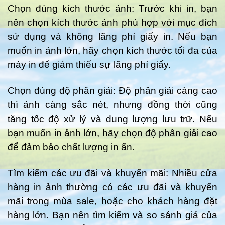
Chọn đúng kích thước ảnh: Trước khi in, bạn
nên chọn kích thước ảnh phù hợp với mục đích
sử dụng và không lãng phí giấy in. Nếu bạn
muốn in ảnh lớn, hãy chọn kích thước tối đa của
máy in để giảm thiểu sự lãng phí giấy.
Chọn đúng độ phân giải: Độ phân giải càng cao
thì ảnh càng sắc nét, nhưng đồng thời cũng
tăng tốc độ xử lý và dung lượng lưu trữ. Nếu
bạn muốn in ảnh lớn, hãy chọn độ phân giải cao
để đảm bảo chất lượng in ấn.
Tìm kiếm các ưu đãi và khuyến mãi: Nhiều cửa
hàng in ảnh thường có các ưu đãi và khuyến
mãi trong mùa sale, hoặc cho khách hàng đặt
hàng lớn. Bạn nên tìm kiếm và so sánh giá của