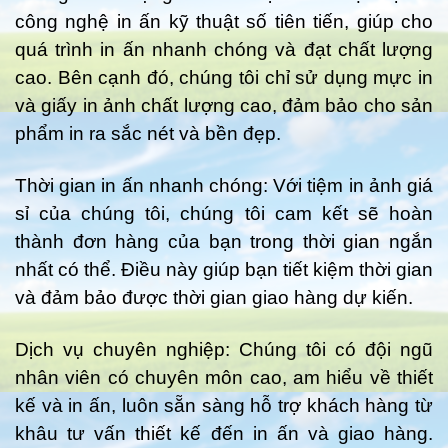
công nghệ in ấn kỹ thuật số tiên tiến, giúp cho
quá trình in ấn nhanh chóng và đạt chất lượng
cao. Bên cạnh đó, chúng tôi chỉ sử dụng mực in
và giấy in ảnh chất lượng cao, đảm bảo cho sản
phẩm in ra sắc nét và bền đẹp.
Thời gian in ấn nhanh chóng: Với tiệm in ảnh giá
sỉ của chúng tôi, chúng tôi cam kết sẽ hoàn
thành đơn hàng của bạn trong thời gian ngắn
nhất có thể. Điều này giúp bạn tiết kiệm thời gian
và đảm bảo được thời gian giao hàng dự kiến.
Dịch vụ chuyên nghiệp: Chúng tôi có đội ngũ
nhân viên có chuyên môn cao, am hiểu về thiết
kế và in ấn, luôn sẵn sàng hỗ trợ khách hàng từ
khâu tư vấn thiết kế đến in ấn và giao hàng.