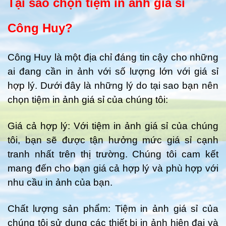
Tại sao chọn tiệm in ảnh giá sỉ
Công Huy?
Công Huy là một địa chỉ đáng tin cậy cho những
ai đang cần in ảnh với số lượng lớn với giá sỉ
hợp lý. Dưới đây là những lý do tại sao bạn nên
chọn tiệm in ảnh giá sỉ của chúng tôi:
Giá cả hợp lý: Với tiệm in ảnh giá sỉ của chúng
tôi, bạn sẽ được tận hưởng mức giá sỉ cạnh
tranh nhất trên thị trường. Chúng tôi cam kết
mang đến cho bạn giá cả hợp lý và phù hợp với
nhu cầu in ảnh của bạn.
Chất lượng sản phẩm: Tiệm in ảnh giá sỉ của
chúng tôi sử dụng các thiết bị in ảnh hiện đại và