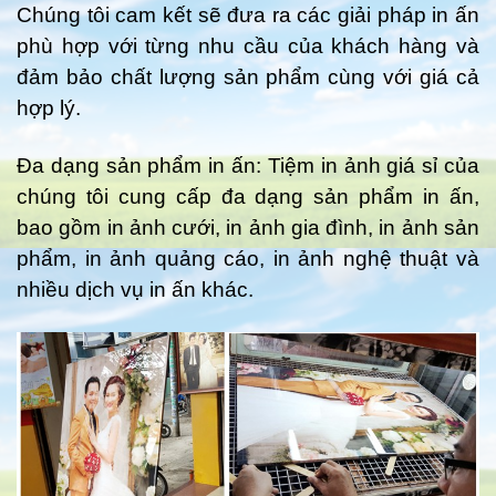
Chúng tôi cam kết sẽ đưa ra các giải pháp in ấn
phù hợp với từng nhu cầu của khách hàng và
đảm bảo chất lượng sản phẩm cùng với giá cả
hợp lý.
Đa dạng sản phẩm in ấn: Tiệm in ảnh giá sỉ của
chúng tôi cung cấp đa dạng sản phẩm in ấn,
bao gồm in ảnh cưới, in ảnh gia đình, in ảnh sản
phẩm, in ảnh quảng cáo, in ảnh nghệ thuật và
nhiều dịch vụ in ấn khác.