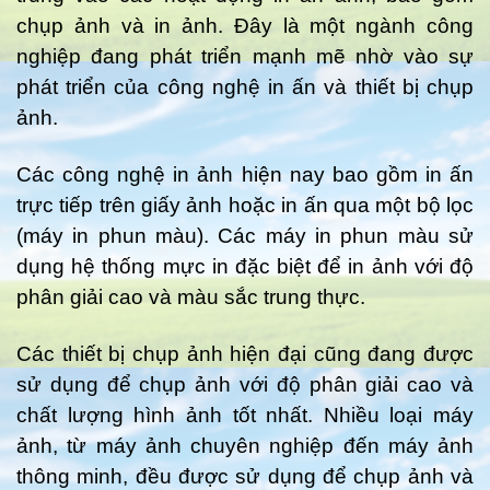
chụp ảnh và in ảnh. Đây là một ngành công
nghiệp đang phát triển mạnh mẽ nhờ vào sự
phát triển của công nghệ in ấn và thiết bị chụp
ảnh.
Các công nghệ in ảnh hiện nay bao gồm in ấn
trực tiếp trên giấy ảnh hoặc in ấn qua một bộ lọc
(máy in phun màu). Các máy in phun màu sử
dụng hệ thống mực in đặc biệt để in ảnh với độ
phân giải cao và màu sắc trung thực.
Các thiết bị chụp ảnh hiện đại cũng đang được
sử dụng để chụp ảnh với độ phân giải cao và
chất lượng hình ảnh tốt nhất. Nhiều loại máy
ảnh, từ máy ảnh chuyên nghiệp đến máy ảnh
thông minh, đều được sử dụng để chụp ảnh và