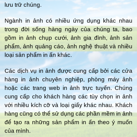
lưu trữ chúng.
Ngành in ảnh có nhiều ứng dụng khác nhau
trong đời sống hàng ngày của chúng ta, bao
gồm in ảnh chụp cưới, ảnh gia đình, ảnh sản
phẩm, ảnh quảng cáo, ảnh nghệ thuật và nhiều
loại sản phẩm in ấn khác.
Các dịch vụ in ảnh được cung cấp bởi các cửa
hàng in ảnh chuyên nghiệp, phòng máy ảnh
hoặc các trang web in ảnh trực tuyến. Chúng
cung cấp cho khách hàng các tùy chọn in ảnh
với nhiều kích cỡ và loại giấy khác nhau. Khách
hàng cũng có thể sử dụng các phần mềm in ảnh
để tạo ra những sản phẩm in ấn theo ý muốn
của mình.