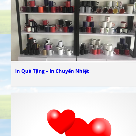
In Quà Tặng – In Chuyển Nhiệt