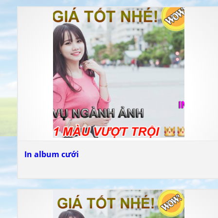
In album cưới