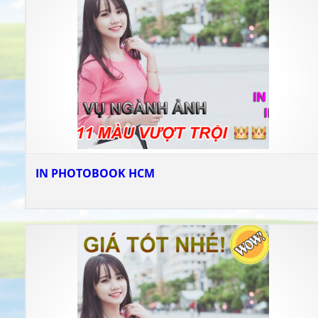
IN PHOTOBOOK HCM