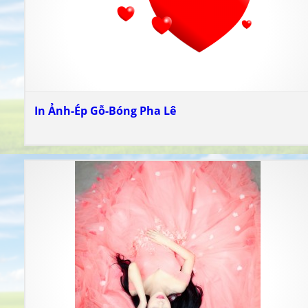
In Ảnh-Ép Gỗ-Bóng Pha Lê