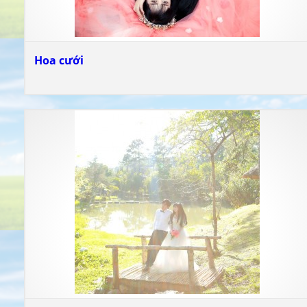
Hoa cưới