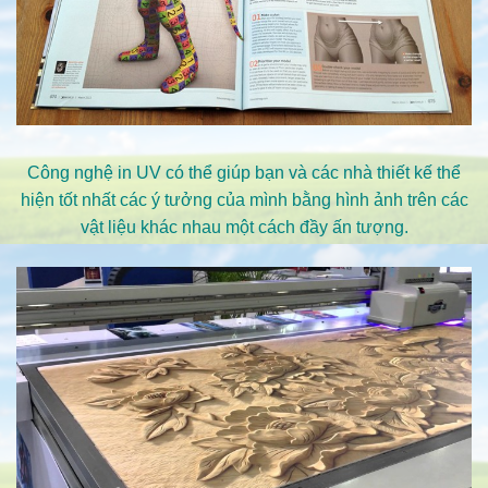
Công nghệ in UV có thể giúp bạn và các nhà thiết kế thể
hiện tốt nhất các ý tưởng của mình bằng hình ảnh trên các
vật liệu khác nhau một cách đầy ấn tượng.