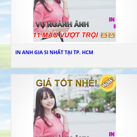
IN ANH GIA SI NHẤT TẠI TP. HCM