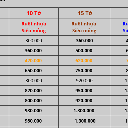
10 Tờ
15 Tờ
Ruột nhựa
Ruột nhựa
Ru
Siêu mỏng
Siêu mỏng
S
300.000
360.000
360.000
500.000
420.000
620.000
650.000
750.000
800.000
920.000
1
820.000
950.000
1
800.000
920.000
1
980.000
1.300.000
1
980.000
1.300.000
1