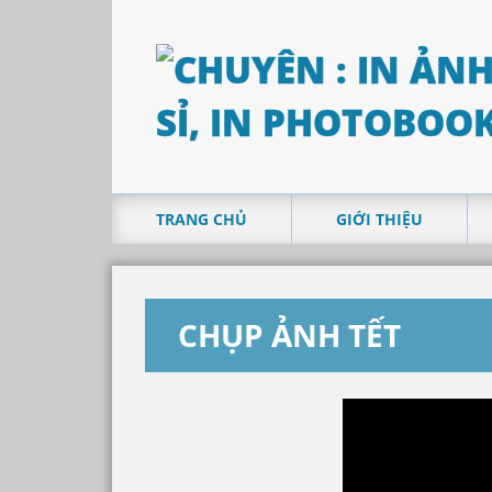
TRANG CHỦ
GIỚI THIỆU
CHỤP ẢNH TẾT