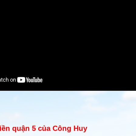
liền quận 5 của Công Huy