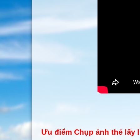
Ưu điểm Chụp ảnh thẻ lấy 