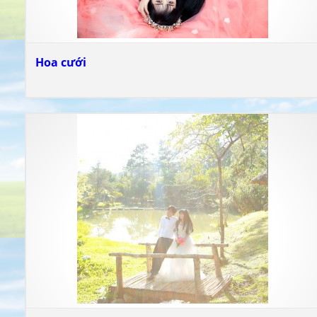
Hoa cưới