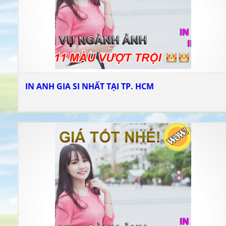
IN ANH GIA SI NHẤT TẠI TP. HCM