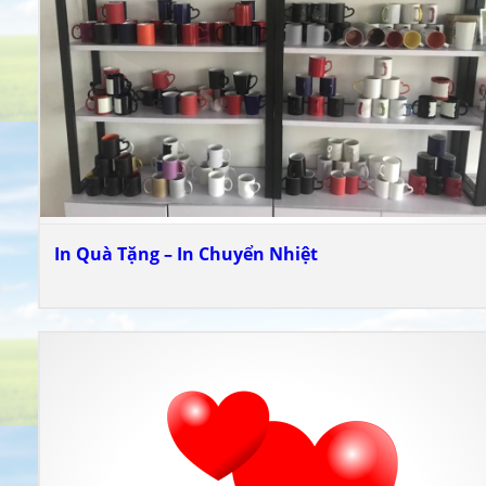
In Quà Tặng – In Chuyển Nhiệt