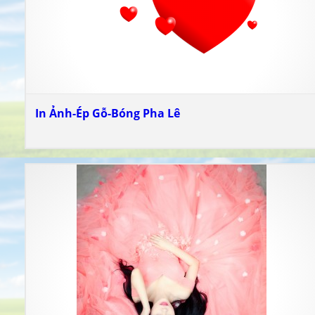
In Ảnh-Ép Gỗ-Bóng Pha Lê