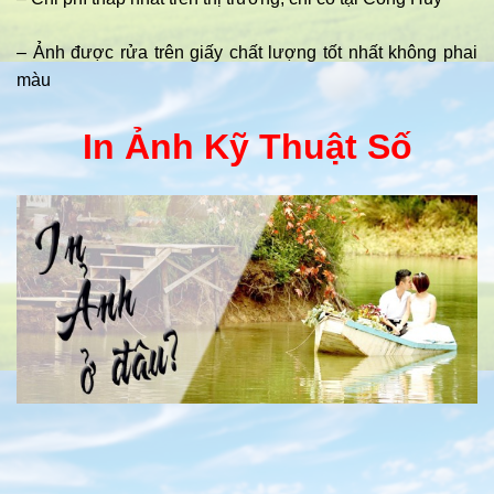
– Ảnh được rửa trên giấy chất lượng tốt nhất không phai
màu
In Ảnh Kỹ Thuật Số