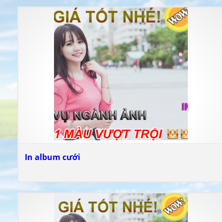
In album cưới