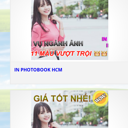
IN PHOTOBOOK HCM