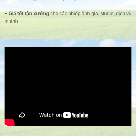
+
Giá tốt tận xưởng
cho các nhiếp ảnh gia, studio, dịch vụ
in ảnh