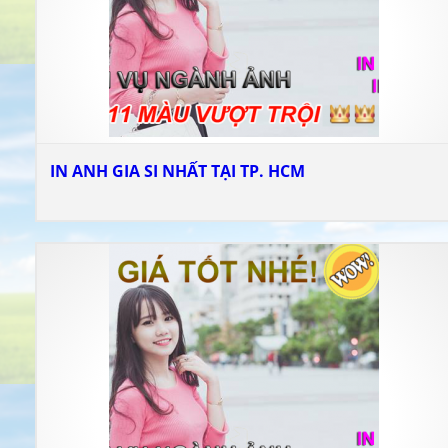
IN ANH GIA SI NHẤT TẠI TP. HCM