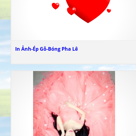
In Ảnh-Ép Gỗ-Bóng Pha Lê