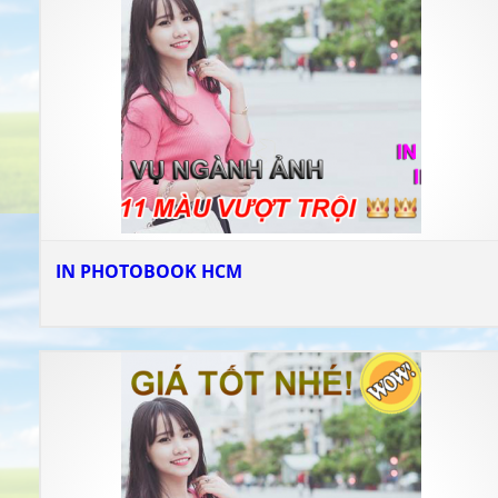
IN PHOTOBOOK HCM