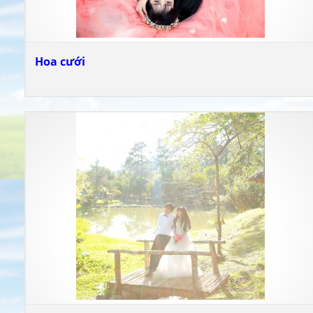
Hoa cưới