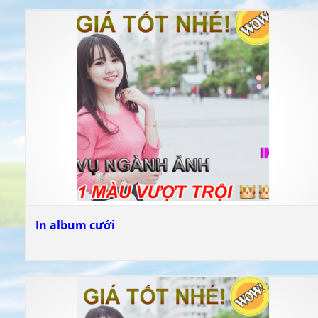
In album cưới