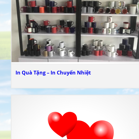
In Quà Tặng – In Chuyển Nhiệt