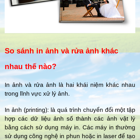
So sánh in ảnh và rửa ảnh khác
nhau thế nào?
In ảnh và rửa ảnh là hai khái niệm khác nhau
trong lĩnh vực xử lý ảnh.
In ảnh (printing): là quá trình chuyển đổi một tập
hợp các dữ liệu ảnh số thành các ảnh vật lý
bằng cách sử dụng máy in. Các máy in thường
sử dụng công nghệ in phun hoặc in laser để tạo