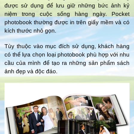
được sử dụng để lưu giữ những bức ảnh kỷ
niệm trong cuộc sống hàng ngày. Pocket
photobook thường được in trên giấy mềm và có
kích thước nhỏ gọn.
Tùy thuộc vào mục đích sử dụng, khách hàng
có thể lựa chọn loại photobook phù hợp với nhu
cầu của mình để tạo ra những sản phẩm sách
ảnh đẹp và độc đáo.