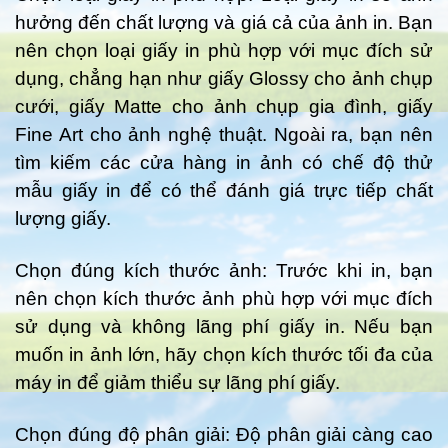
hưởng đến chất lượng và giá cả của ảnh in. Bạn
nên chọn loại giấy in phù hợp với mục đích sử
dụng, chẳng hạn như giấy Glossy cho ảnh chụp
cưới, giấy Matte cho ảnh chụp gia đình, giấy
Fine Art cho ảnh nghệ thuật. Ngoài ra, bạn nên
tìm kiếm các cửa hàng in ảnh có chế độ thử
mẫu giấy in để có thể đánh giá trực tiếp chất
lượng giấy.
Chọn đúng kích thước ảnh: Trước khi in, bạn
nên chọn kích thước ảnh phù hợp với mục đích
sử dụng và không lãng phí giấy in. Nếu bạn
muốn in ảnh lớn, hãy chọn kích thước tối đa của
máy in để giảm thiểu sự lãng phí giấy.
Chọn đúng độ phân giải: Độ phân giải càng cao