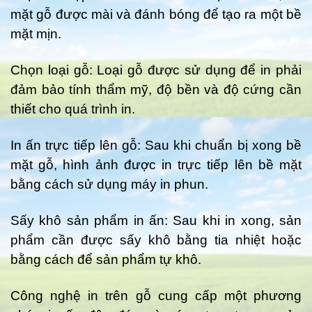
mặt gỗ được mài và đánh bóng để tạo ra một bề
mặt mịn.
Chọn loại gỗ: Loại gỗ được sử dụng để in phải
đảm bảo tính thẩm mỹ, độ bền và độ cứng cần
thiết cho quá trình in.
In ấn trực tiếp lên gỗ: Sau khi chuẩn bị xong bề
mặt gỗ, hình ảnh được in trực tiếp lên bề mặt
bằng cách sử dụng máy in phun.
Sấy khô sản phẩm in ấn: Sau khi in xong, sản
phẩm cần được sấy khô bằng tia nhiệt hoặc
bằng cách để sản phẩm tự khô.
Công nghệ in trên gỗ cung cấp một phương