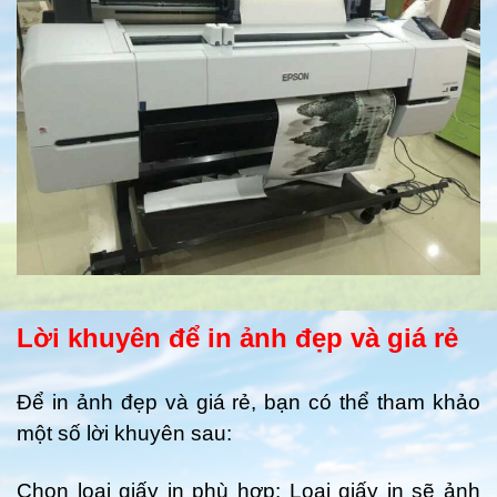
Lời khuyên để in ảnh đẹp và giá rẻ
Để in ảnh đẹp và giá rẻ, bạn có thể tham khảo
một số lời khuyên sau:
Chọn loại giấy in phù hợp: Loại giấy in sẽ ảnh