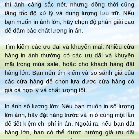
thì ảnh càng sắc nét, nhưng đồng thời cũng
tăng tốc độ xử lý và dung lượng lưu trữ. Nếu
bạn muốn in ảnh lớn, hãy chọn độ phân giải cao
để đảm bảo chất lượng in ấn.
Tìm kiếm các ưu đãi và khuyến mãi: Nhiều cửa
hàng in ảnh thường có các ưu đãi và khuyến
mãi trong mùa sale, hoặc cho khách hàng đặt
hàng lớn. Bạn nên tìm kiếm và so sánh giá của
các cửa hàng để chọn lựa được cửa hàng có
giá cả hợp lý và chất lượng tốt.
In ảnh số lượng lớn: Nếu bạn muốn in số lượng
lớn ảnh, hãy đặt hàng trước và in ở cùng một lần
để tiết kiệm chi phí in ấn. Ngoài ra, nếu bạn đặt
hàng lớn, bạn có thể được hưởng giá ưu đãi