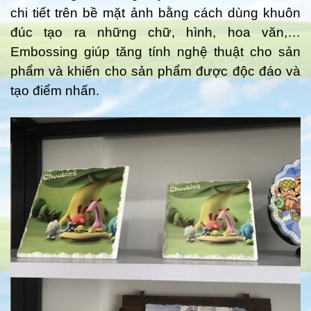
chi tiết trên bề mặt ảnh bằng cách dùng khuôn
đúc tạo ra những chữ, hình, hoa văn,…
Embossing giúp tăng tính nghệ thuật cho sản
phẩm và khiến cho sản phẩm được độc đáo và
tạo điểm nhấn.