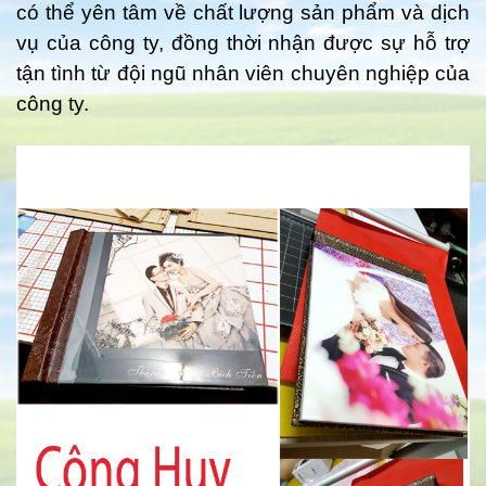
có thể yên tâm về chất lượng sản phẩm và dịch
vụ của công ty, đồng thời nhận được sự hỗ trợ
tận tình từ đội ngũ nhân viên chuyên nghiệp của
công ty.