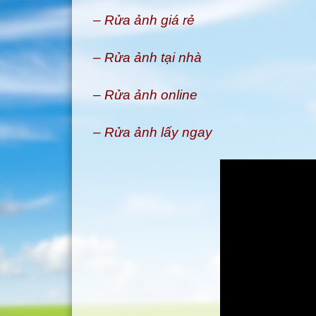
– Rửa ảnh giá rẻ
– Rửa ảnh tại nhà
– Rửa ảnh online
– Rửa ảnh lấy ngay