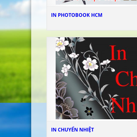
IN PHOTOBOOK HCM
IN CHUYỂN NHIỆT