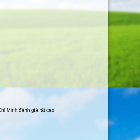
Chí Minh đánh giá rất cao.