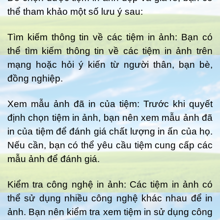
thể tham khảo một số lưu ý sau:
Tìm kiếm thông tin về các tiệm in ảnh: Bạn có
thể tìm kiếm thông tin về các tiệm in ảnh trên
mạng hoặc hỏi ý kiến từ người thân, bạn bè,
đồng nghiệp.
Xem mẫu ảnh đã in của tiệm: Trước khi quyết
định chọn tiệm in ảnh, bạn nên xem mẫu ảnh đã
in của tiệm để đánh giá chất lượng in ấn của họ.
Nếu cần, bạn có thể yêu cầu tiệm cung cấp các
mẫu ảnh để đánh giá.
Kiểm tra công nghệ in ảnh: Các tiệm in ảnh có
thể sử dụng nhiều công nghệ khác nhau để in
ảnh. Bạn nên kiểm tra xem tiệm in sử dụng công