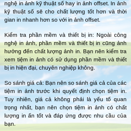
nghệ in ảnh kỹ thuật số hay in ảnh offset. In ảnh
kỹ thuật số sẽ cho chất lượng tốt hơn và thời
gian in nhanh hơn so với in ảnh offset.
Kiểm tra phần mềm và thiết bị in: Ngoài công
nghệ in ảnh, phần mềm và thiết bị in cũng ảnh
hưởng đến chất lượng ảnh in. Bạn nên kiểm tra
xem tiệm in ảnh có sử dụng phần mềm và thiết
bị in hiện đại, chuyên nghiệp không.
So sánh giá cả: Bạn nên so sánh giá cả của các
tiệm in ảnh trước khi quyết định chọn tiệm in.
Tuy nhiên, giá cả không phải là yếu tố quan
trọng nhất, bạn nên chọn tiệm in ảnh có chất
lượng in ấn tốt và đáp ứng được nhu cầu của
bạn.