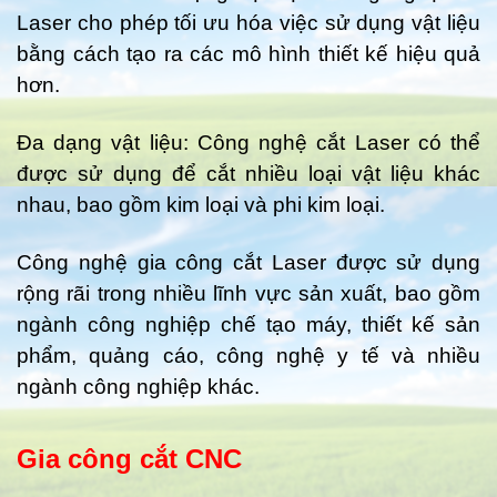
Laser cho phép tối ưu hóa việc sử dụng vật liệu
bằng cách tạo ra các mô hình thiết kế hiệu quả
hơn.
Đa dạng vật liệu: Công nghệ cắt Laser có thể
được sử dụng để cắt nhiều loại vật liệu khác
nhau, bao gồm kim loại và phi kim loại.
Công nghệ gia công cắt Laser được sử dụng
rộng rãi trong nhiều lĩnh vực sản xuất, bao gồm
ngành công nghiệp chế tạo máy, thiết kế sản
phẩm, quảng cáo, công nghệ y tế và nhiều
ngành công nghiệp khác.
Gia công cắt CNC