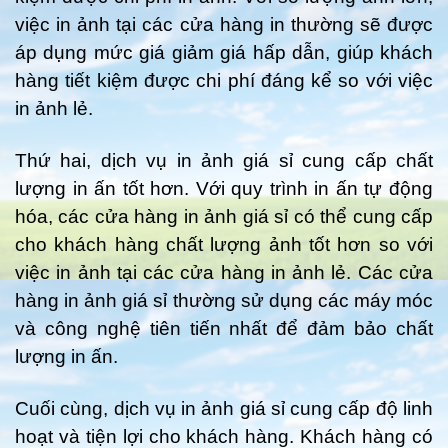
việc in ảnh tại các cửa hàng in thường sẽ được
áp dụng mức giá giảm giá hấp dẫn, giúp khách
hàng tiết kiệm được chi phí đáng kể so với việc
in ảnh lẻ.
Thứ hai, dịch vụ in ảnh giá sỉ cung cấp chất
lượng in ấn tốt hơn. Với quy trình in ấn tự động
hóa, các cửa hàng in ảnh giá sỉ có thể cung cấp
cho khách hàng chất lượng ảnh tốt hơn so với
việc in ảnh tại các cửa hàng in ảnh lẻ. Các cửa
hàng in ảnh giá sỉ thường sử dụng các máy móc
và công nghệ tiên tiến nhất để đảm bảo chất
lượng in ấn.
Cuối cùng, dịch vụ in ảnh giá sỉ cung cấp độ linh
hoạt và tiện lợi cho khách hàng. Khách hàng có