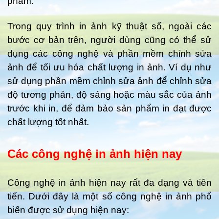
phẩm.
Trong quy trình in ảnh kỹ thuật số, ngoài các
bước cơ bản trên, người dùng cũng có thể sử
dụng các công nghệ và phần mềm chỉnh sửa
ảnh để tối ưu hóa chất lượng in ảnh. Ví dụ như
sử dụng phần mềm chỉnh sửa ảnh để chỉnh sửa
độ tương phản, độ sáng hoặc màu sắc của ảnh
trước khi in, để đảm bảo sản phẩm in đạt được
chất lượng tốt nhất.
Các công nghệ in ảnh hiện nay
Công nghệ in ảnh hiện nay rất đa dạng và tiên
tiến. Dưới đây là một số công nghệ in ảnh phổ
biến được sử dụng hiện nay: