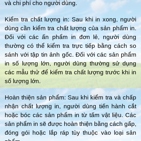
và chi phí cho người dùng.
Kiểm tra chất lượng in: Sau khi in xong, người
dùng cần kiểm tra chất lượng của sản phẩm in.
Đối với các ấn phẩm in đơn lẻ, người dùng
thường có thể kiểm tra trực tiếp bằng cách so
sánh với tập tin ảnh gốc. Đối với các sản phẩm
in số lượng lớn, người dùng thường sử dụng
các mẫu thử để kiểm tra chất lượng trước khi in
số lượng lớn.
Hoàn thiện sản phẩm: Sau khi kiểm tra và chấp
nhận chất lượng in, người dùng tiến hành cắt
hoặc bóc các sản phẩm in từ tấm vật liệu. Các
sản phẩm in sẽ được hoàn thiện bằng cách gấp,
đóng gói hoặc lắp ráp tùy thuộc vào loại sản