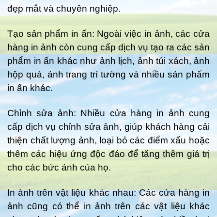
đẹp mắt và chuyên nghiệp.
Tạo sản phẩm in ấn: Ngoài việc in ảnh, các cửa
hàng in ảnh còn cung cấp dịch vụ tạo ra các sản
phẩm in ấn khác như ảnh lịch, ảnh túi xách, ảnh
hộp quà, ảnh trang trí tường và nhiều sản phẩm
in ấn khác.
Chỉnh sửa ảnh: Nhiều cửa hàng in ảnh cung
cấp dịch vụ chỉnh sửa ảnh, giúp khách hàng cải
thiện chất lượng ảnh, loại bỏ các điểm xấu hoặc
thêm các hiệu ứng độc đáo để tăng thêm giá trị
cho các bức ảnh của họ.
In ảnh trên vật liệu khác nhau: Các cửa hàng in
ảnh cũng có thể in ảnh trên các vật liệu khác