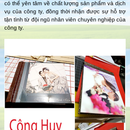
có thể yên tâm về chất lượng sản phẩm và dịch
vụ của công ty, đồng thời nhận được sự hỗ trợ
tận tình từ đội ngũ nhân viên chuyên nghiệp của
công ty.