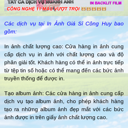
Các dịch vụ tại In Ảnh Giá Sỉ Công Huy bao
gồm:
In ảnh chất lượng cao: Cửa hàng in ảnh cung
cấp dịch vụ in ảnh với chất lượng cao và độ
phân giải tốt. Khách hàng có thể in ảnh trực tiếp
từ tệp tin số hoặc có thể mang đến các bức ảnh
truyền thống để được in.
Tạo album ảnh: Các cửa hàng in ảnh cung cấp
dịch vụ tạo album ảnh, cho phép khách hàng
tạo ra những album ảnh đẹp mắt với các bức
ảnh được in trên giấy ảnh chất lượng cao.