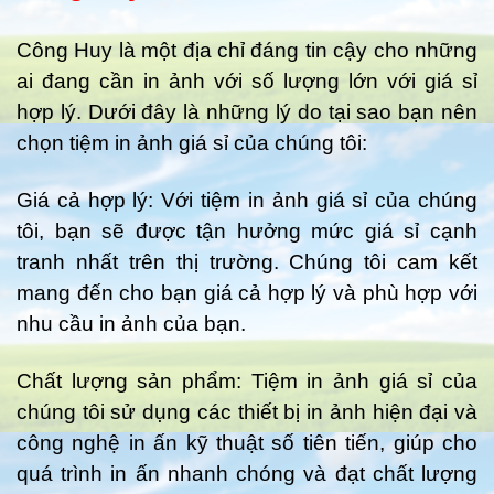
Công Huy là một địa chỉ đáng tin cậy cho những
ai đang cần in ảnh với số lượng lớn với giá sỉ
hợp lý. Dưới đây là những lý do tại sao bạn nên
chọn tiệm in ảnh giá sỉ của chúng tôi:
Giá cả hợp lý: Với tiệm in ảnh giá sỉ của chúng
tôi, bạn sẽ được tận hưởng mức giá sỉ cạnh
tranh nhất trên thị trường. Chúng tôi cam kết
mang đến cho bạn giá cả hợp lý và phù hợp với
nhu cầu in ảnh của bạn.
Chất lượng sản phẩm: Tiệm in ảnh giá sỉ của
chúng tôi sử dụng các thiết bị in ảnh hiện đại và
công nghệ in ấn kỹ thuật số tiên tiến, giúp cho
quá trình in ấn nhanh chóng và đạt chất lượng