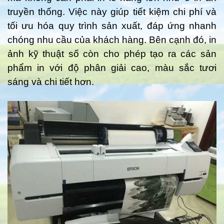
truyền thống. Việc này giúp tiết kiệm chi phí và
tối ưu hóa quy trình sản xuất, đáp ứng nhanh
chóng nhu cầu của khách hàng. Bên cạnh đó, in
ảnh kỹ thuật số còn cho phép tạo ra các sản
phẩm in với độ phân giải cao, màu sắc tươi
sáng và chi tiết hơn.