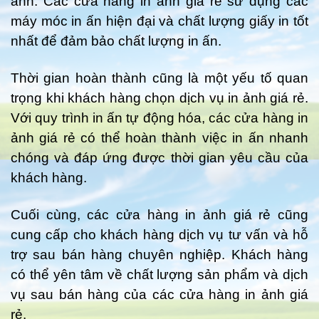
ảnh. Các cửa hàng in ảnh giá rẻ sử dụng các
máy móc in ấn hiện đại và chất lượng giấy in tốt
nhất để đảm bảo chất lượng in ấn.
Thời gian hoàn thành cũng là một yếu tố quan
trọng khi khách hàng chọn dịch vụ in ảnh giá rẻ.
Với quy trình in ấn tự động hóa, các cửa hàng in
ảnh giá rẻ có thể hoàn thành việc in ấn nhanh
chóng và đáp ứng được thời gian yêu cầu của
khách hàng.
Cuối cùng, các cửa hàng in ảnh giá rẻ cũng
cung cấp cho khách hàng dịch vụ tư vấn và hỗ
trợ sau bán hàng chuyên nghiệp. Khách hàng
có thể yên tâm về chất lượng sản phẩm và dịch
vụ sau bán hàng của các cửa hàng in ảnh giá
rẻ.