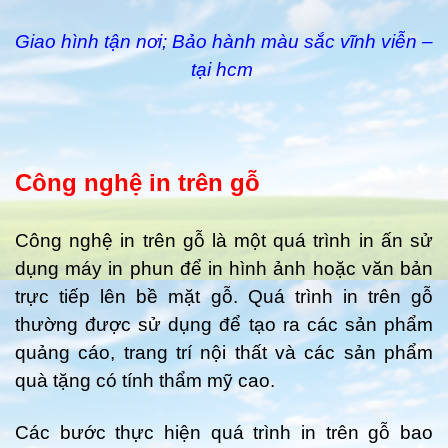
Giao hình tận nơi; Bảo hành màu sắc vĩnh viễn –
tại hcm
Công nghệ in trên gỗ
Công nghệ in trên gỗ là một quá trình in ấn sử
dụng máy in phun để in hình ảnh hoặc văn bản
trực tiếp lên bề mặt gỗ. Quá trình in trên gỗ
thường được sử dụng để tạo ra các sản phẩm
quảng cáo, trang trí nội thất và các sản phẩm
quà tặng có tính thẩm mỹ cao.
Các bước thực hiện quá trình in trên gỗ bao