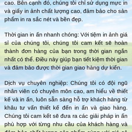
cao. Bên cạnh đó, chúng tôi chỉ sử dụng mực in
và giấy in ảnh chất lượng cao, đảm bảo cho sản
phẩm in ra sắc nét và bền đẹp.
Thời gian in ấn nhanh chóng: Với tiệm in ảnh giá
sỉ của chúng tôi, chúng tôi cam kết sẽ hoàn
thành đơn hàng của bạn trong thời gian ngắn
nhất có thể. Điều này giúp bạn tiết kiệm thời gian
và đảm bảo được thời gian giao hàng dự kiến.
Dịch vụ chuyên nghiệp: Chúng tôi có đội ngũ
nhân viên có chuyên môn cao, am hiểu về thiết
kế và in ấn, luôn sẵn sàng hỗ trợ khách hàng từ
khâu tư vấn thiết kế đến in ấn và giao hàng.
Chúng tôi cam kết sẽ đưa ra các giải pháp in ấn
phù hợp với từng nhu cầu của khách hàng và