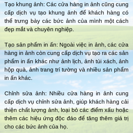
Tạo khung ảnh: Các cửa hàng in ảnh cũng cung
cấp dịch vụ tạo khung ảnh để khách hàng có
thể trưng bày các bức ảnh của mình một cách
đẹp mắt và chuyên nghiệp.
Tạo sản phẩm in ấn: Ngoài việc in ảnh, các cửa
hàng in ảnh còn cung cấp dịch vụ tạo ra các sản
phẩm in ấn khác như ảnh lịch, ảnh túi xách, ảnh
hộp quà, ảnh trang trí tường và nhiều sản phẩm
in ấn khác.
Chỉnh sửa ảnh: Nhiều cửa hàng in ảnh cung
cấp dịch vụ chỉnh sửa ảnh, giúp khách hàng cải
thiện chất lượng ảnh, loại bỏ các điểm xấu hoặc
thêm các hiệu ứng độc đáo để tăng thêm giá trị
cho các bức ảnh của họ.