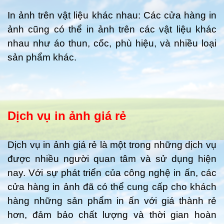
In ảnh trên vật liệu khác nhau: Các cửa hàng in
ảnh cũng có thể in ảnh trên các vật liệu khác
nhau như áo thun, cốc, phù hiệu, và nhiều loại
sản phẩm khác.
Dịch vụ in ảnh giá rẻ
Dịch vụ in ảnh giá rẻ là một trong những dịch vụ
được nhiều người quan tâm và sử dụng hiện
nay. Với sự phát triển của công nghệ in ấn, các
cửa hàng in ảnh đã có thể cung cấp cho khách
hàng những sản phẩm in ấn với giá thành rẻ
hơn, đảm bảo chất lượng và thời gian hoàn