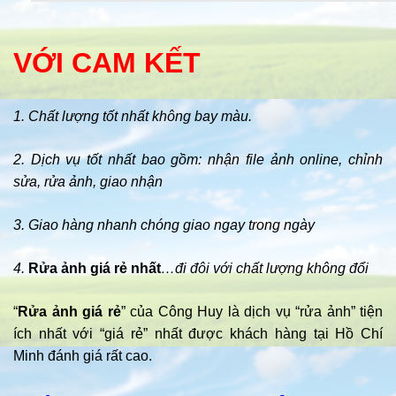
VỚI CAM KẾT
1. Chất lượng tốt nhất không bay màu.
2. Dịch vụ tốt nhất bao gồm: nhận file ảnh online, chỉnh
sửa, rửa ảnh, giao nhận
3. Giao hàng nhanh chóng giao ngay trong ngày
4.
Rửa ảnh giá rẻ nhất
…đi đôi với chất lượng không đổi
“
Rửa ảnh giá rẻ
” của Công Huy là dịch vụ “rửa ảnh” tiện
ích nhất với “giá rẻ” nhất được khách hàng tại Hồ Chí
Minh đánh giá rất cao.