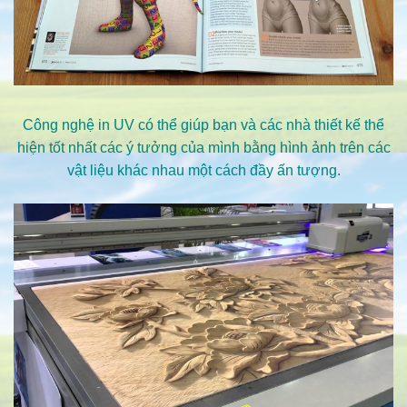
Công nghệ in UV có thể giúp bạn và các nhà thiết kế thể
hiện tốt nhất các ý tưởng của mình bằng hình ảnh trên các
vật liệu khác nhau một cách đầy ấn tượng.