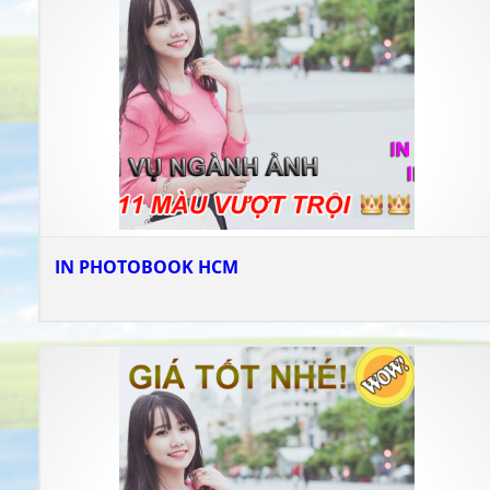
IN PHOTOBOOK HCM