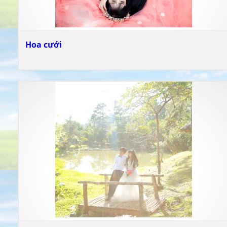
Hoa cưới