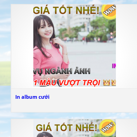
In album cưới