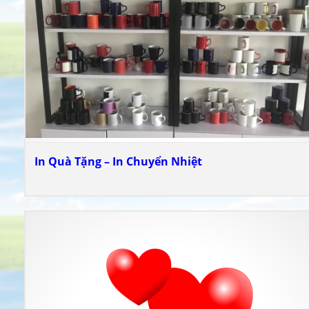
In Quà Tặng – In Chuyển Nhiệt