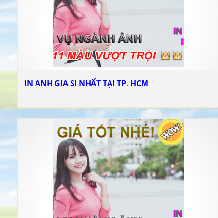
IN ANH GIA SI NHẤT TẠI TP. HCM