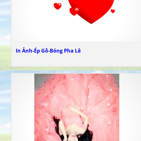
In Ảnh-Ép Gỗ-Bóng Pha Lê