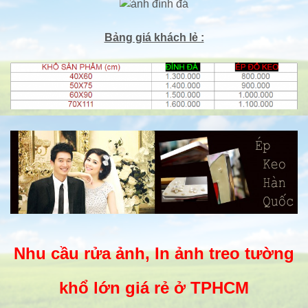
Bảng giá khách lẻ :
Nhu cầu rửa ảnh, In ảnh treo tường
khổ lớn giá rẻ ở TPHCM