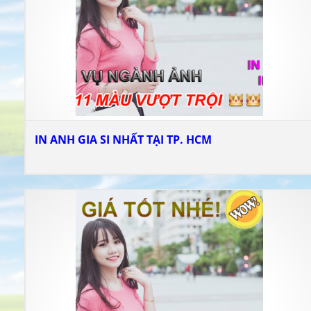
IN ANH GIA SI NHẤT TẠI TP. HCM