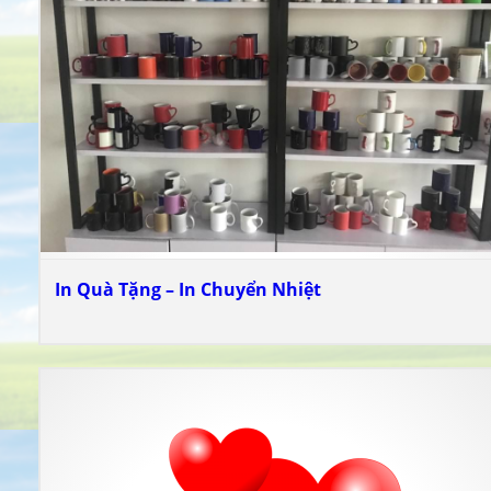
In Quà Tặng – In Chuyển Nhiệt