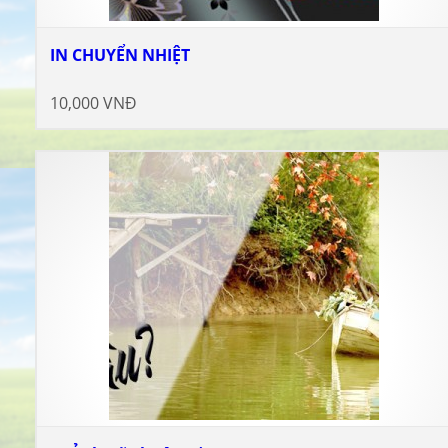
IN CHUYỂN NHIỆT
10,000 VNĐ