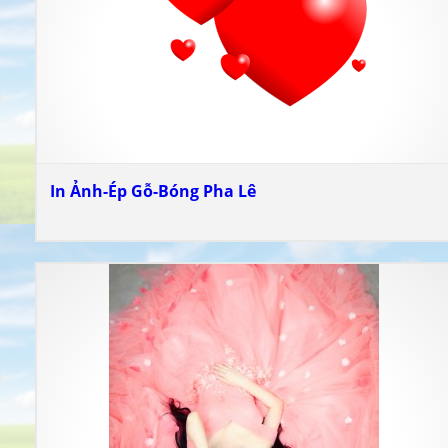
In Ảnh-Ép Gỗ-Bóng Pha Lê