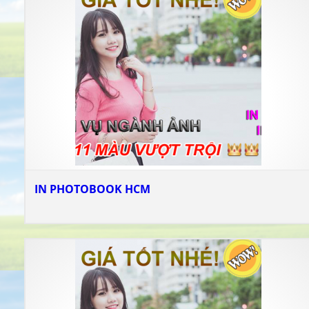
IN PHOTOBOOK HCM