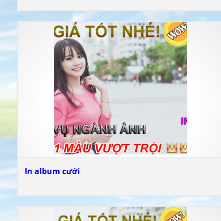
In album cưới