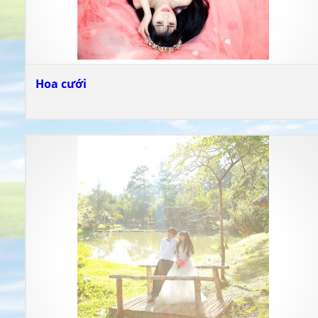
Hoa cưới