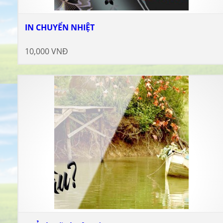
IN CHUYỂN NHIỆT
10,000 VNĐ