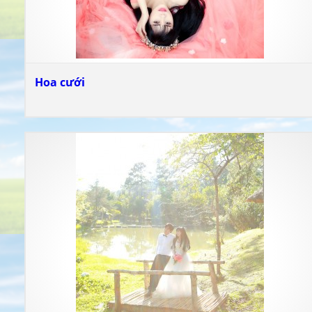
Hoa cưới