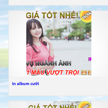
In album cưới