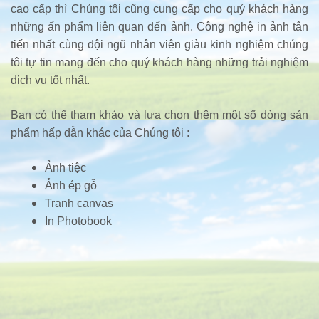
cao cấp thì Chúng tôi cũng cung cấp cho quý khách hàng
những ấn phẩm liên quan đến ảnh. Công nghệ in ảnh tân
tiến nhất cùng đội ngũ nhân viên giàu kinh nghiệm chúng
tôi tự tin mang đến cho quý khách hàng những trải nghiệm
dịch vụ tốt nhất.
Bạn có thể tham khảo và lựa chọn thêm một số dòng sản
phẩm hấp dẫn khác của Chúng tôi :
Ảnh tiệc
Ảnh ép gỗ
Tranh canvas
In Photobook