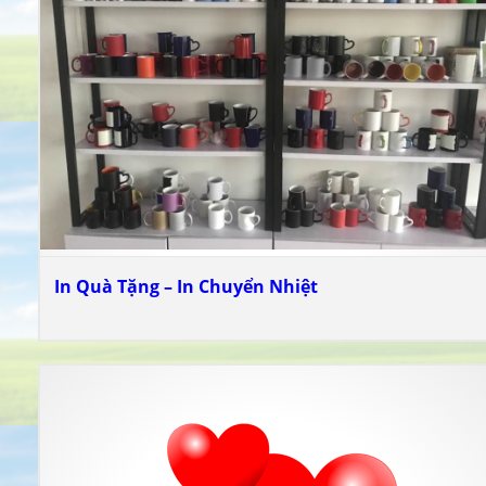
In Quà Tặng – In Chuyển Nhiệt