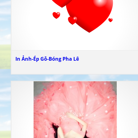
In Ảnh-Ép Gỗ-Bóng Pha Lê