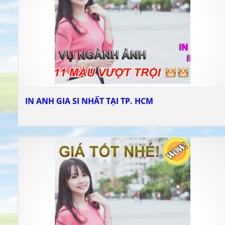
IN ANH GIA SI NHẤT TẠI TP. HCM