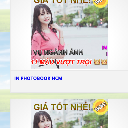
IN PHOTOBOOK HCM