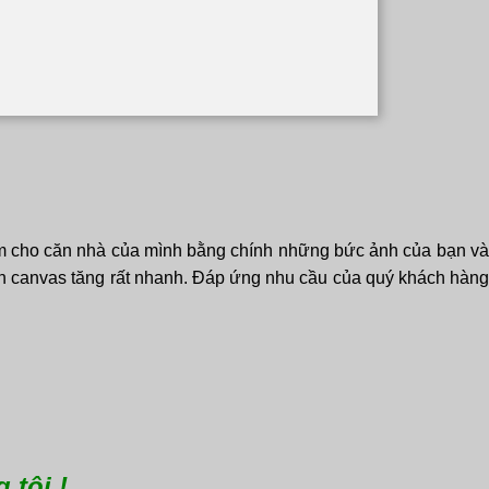
êm cho căn nhà của mình bằng chính những bức ảnh của bạn và
in canvas tăng rất nhanh. Đáp ứng nhu cầu của quý khách hàng
 tôi !