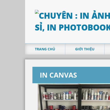
TRANG CHỦ
GIỚI THIỆU
IN CANVAS