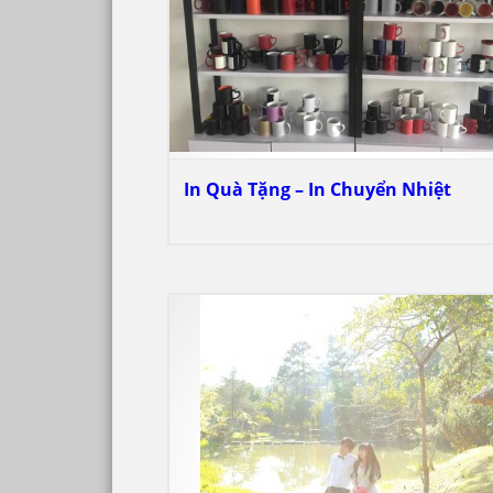
In Quà Tặng – In Chuyển Nhiệt