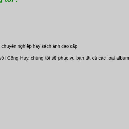
 chuyên nghiệp hay sách ảnh cao cấp.
ới Công Huy, chúng tôi sẽ phục vụ bạn tất cả các loại album