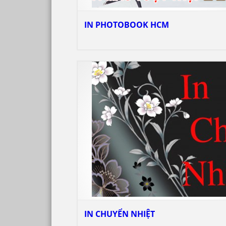
IN PHOTOBOOK HCM
IN CHUYỂN NHIỆT