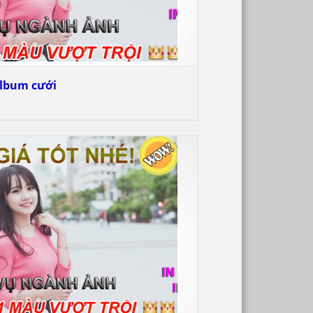
album cưới