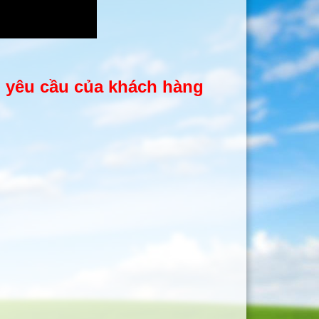
ọi yêu cầu của khách hàng