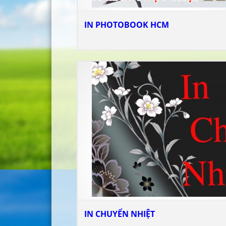
IN PHOTOBOOK HCM
IN CHUYỂN NHIỆT