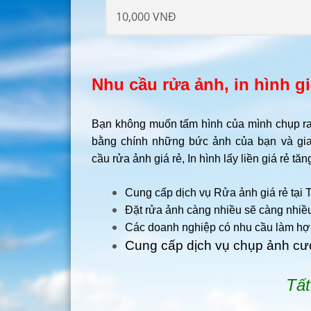
10,000 VNĐ
Nhu cầu rửa ảnh, in hình g
Bạn không muốn tấm hình của mình chụp ra 
bằng chính những bức ảnh của bạn và gia
cầu rửa ảnh giá rẻ, In hình lấy liền giá rẻ 
Cung cấp dịch vụ Rửa ảnh giá rẻ tại 
Đặt rửa ảnh càng nhiều sẽ càng nhiều
Các doanh nghiệp có nhu cầu làm hợ
Cung cấp dịch vụ chụp ảnh cưới
Tất