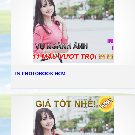
IN PHOTOBOOK HCM