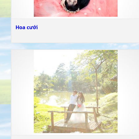
Hoa cưới