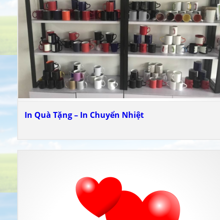
In Quà Tặng – In Chuyển Nhiệt