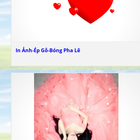
In Ảnh-Ép Gỗ-Bóng Pha Lê