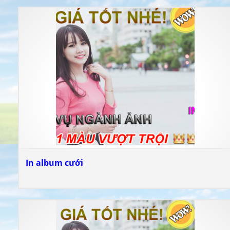
In album cưới