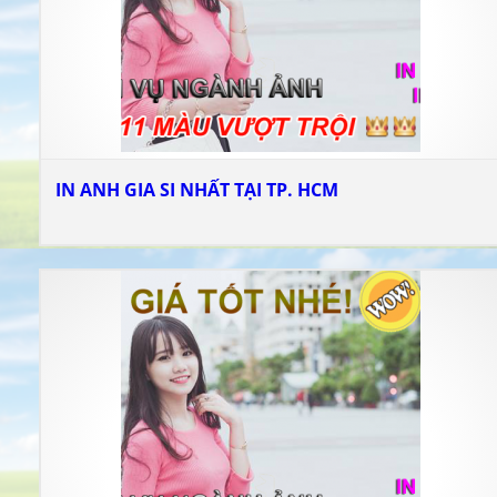
IN ANH GIA SI NHẤT TẠI TP. HCM