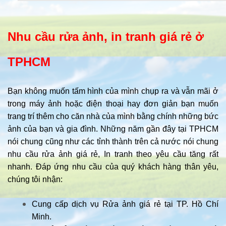
Nhu cầu rửa ảnh, in tranh giá rẻ ở
TPHCM
Bạn không muốn tấm hình của mình chụp ra và vẫn mãi ở
trong máy ảnh hoặc điện thoại hay đơn giản bạn muốn
trang trí thêm cho căn nhà của mình bằng chính những bức
ảnh của bạn và gia đình. Những năm gần đây tại TPHCM
nói chung cũng như các tỉnh thành trên cả nước nói chung
nhu cầu rửa ảnh giá rẻ, In tranh theo yêu cầu tăng rất
nhanh. Đáp ứng nhu cầu của quý khách hàng thân yêu,
chúng tôi nhận:
Cung cấp dịch vụ Rửa ảnh giá rẻ tại TP. Hồ Chí
Minh.