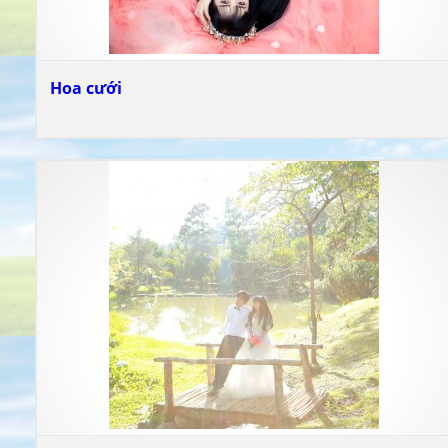
Hoa cưới