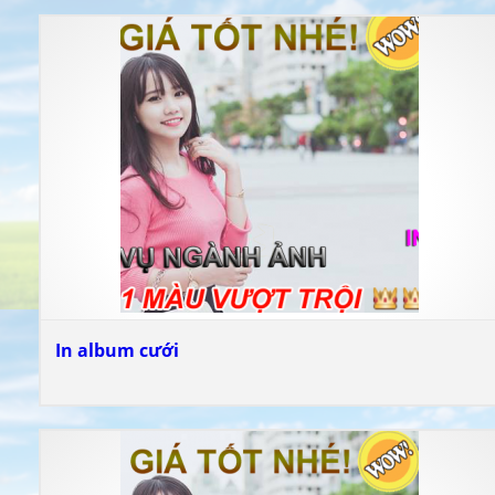
In album cưới