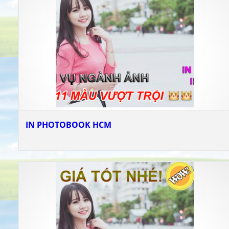
IN PHOTOBOOK HCM