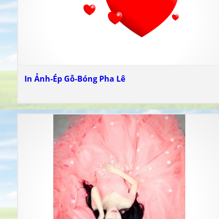
In Ảnh-Ép Gỗ-Bóng Pha Lê