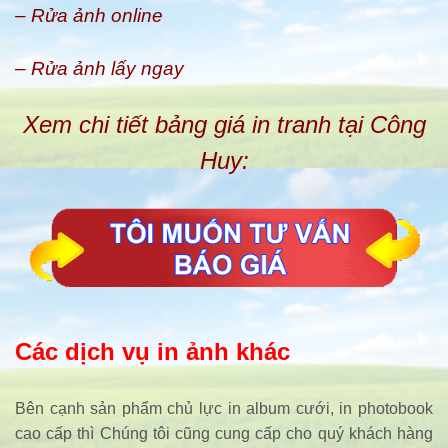
– Rửa ảnh online
– Rửa ảnh lấy ngay
Xem chi tiết bảng giá in tranh tại Công
Huy:
Các dịch vụ in ảnh khác
Bên cạnh sản phẩm chủ lực in album cưới, in photobook
cao cấp thì Chúng tôi cũng cung cấp cho quý khách hàng