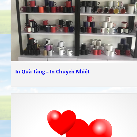
In Quà Tặng – In Chuyển Nhiệt