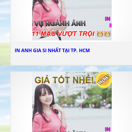
IN ANH GIA SI NHẤT TẠI TP. HCM