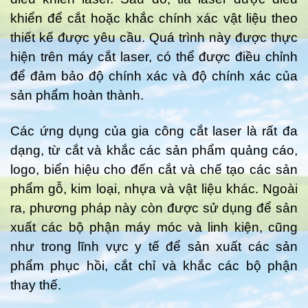
khiển để cắt hoặc khắc chính xác vật liệu theo
thiết kế được yêu cầu. Quá trình này được thực
hiện trên máy cắt laser, có thể được điều chỉnh
để đảm bảo độ chính xác và độ chính xác của
sản phẩm hoàn thành.
Các ứng dụng của gia công cắt laser là rất đa
dạng, từ cắt và khắc các sản phẩm quảng cáo,
logo, biển hiệu cho đến cắt và chế tạo các sản
phẩm gỗ, kim loại, nhựa và vật liệu khác. Ngoài
ra, phương pháp này còn được sử dụng để sản
xuất các bộ phận máy móc và linh kiện, cũng
như trong lĩnh vực y tế để sản xuất các sản
phẩm phục hồi, cắt chỉ và khắc các bộ phận
thay thế.