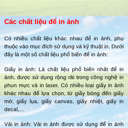
Các chất liệu để in ảnh
Có nhiều chất liệu khác nhau để in ảnh, phụ
thuộc vào mục đích sử dụng và kỹ thuật in. Dưới
đây là một số chất liệu phổ biến để in ảnh:
Giấy in ảnh: Là chất liệu phổ biến nhất để in
ảnh, được sử dụng rộng rãi trong công nghệ in
phun mực và in laser. Có nhiều loại giấy in ảnh
khác nhau để lựa chọn, từ giấy bóng đến giấy
mờ, giấy lụa, giấy canvas, giấy nhiệt, giấy in
decal,…
Vải in ảnh: Vải in ảnh được sử dụng để in ảnh