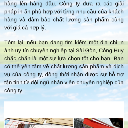
hàng lên hàng đầu. Công ty đưa ra các giải
pháp in ấn phù hợp với từng nhu cầu của khách
hàng và đảm bảo chất lượng sản phẩm cùng
với giá cả hợp lý.
Tóm lại, nếu bạn đang tìm kiếm một địa chỉ in
ảnh uy tín chuyên nghiệp tại Sài Gòn, Công Huy
chắc chắn là một sự lựa chọn tốt cho bạn. Bạn
có thể yên tâm về chất lượng sản phẩm và dịch
vụ của công ty, đồng thời nhận được sự hỗ trợ
tận tình từ đội ngũ nhân viên chuyên nghiệp của
công ty.