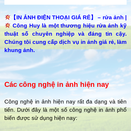
【IN ẢNH ĐIỆN THOẠI GIÁ RẺ】 – rửa ảnh |
Công Huy là một thương hiệu rửa ảnh kỹ
thuật số chuyên nghiệp và đáng tin cậy.
Chúng tôi cung cấp dịch vụ in ảnh giá rẻ, làm
khung ảnh.
Các công nghệ in ảnh hiện nay
Công nghệ in ảnh hiện nay rất đa dạng và tiên
tiến. Dưới đây là một số công nghệ in ảnh phổ
biến được sử dụng hiện nay: