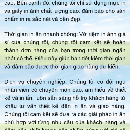
cao. Bên cạnh đó, chúng tôi chỉ sử dụng mực in
và giấy in ảnh chất lượng cao, đảm bảo cho sản
phẩm in ra sắc nét và bền đẹp.
Thời gian in ấn nhanh chóng: Với tiệm in ảnh giá
sỉ của chúng tôi, chúng tôi cam kết sẽ hoàn
thành đơn hàng của bạn trong thời gian ngắn
nhất có thể. Điều này giúp bạn tiết kiệm thời gian
và đảm bảo được thời gian giao hàng dự kiến.
Dịch vụ chuyên nghiệp: Chúng tôi có đội ngũ
nhân viên có chuyên môn cao, am hiểu về thiết
kế và in ấn, luôn sẵn sàng hỗ trợ khách hàng từ
khâu tư vấn thiết kế đến in ấn và giao hàng.
Chúng tôi cam kết sẽ đưa ra các giải pháp in ấn
phù hợp với từng nhu cầu của khách hàng và