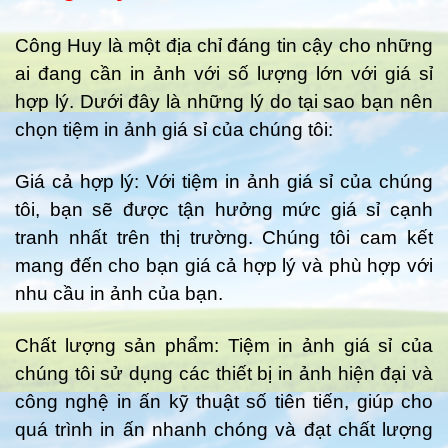
Công Huy là một địa chỉ đáng tin cậy cho những
ai đang cần in ảnh với số lượng lớn với giá sỉ
hợp lý. Dưới đây là những lý do tại sao bạn nên
chọn tiệm in ảnh giá sỉ của chúng tôi:
Giá cả hợp lý: Với tiệm in ảnh giá sỉ của chúng
tôi, bạn sẽ được tận hưởng mức giá sỉ cạnh
tranh nhất trên thị trường. Chúng tôi cam kết
mang đến cho bạn giá cả hợp lý và phù hợp với
nhu cầu in ảnh của bạn.
Chất lượng sản phẩm: Tiệm in ảnh giá sỉ của
chúng tôi sử dụng các thiết bị in ảnh hiện đại và
công nghệ in ấn kỹ thuật số tiên tiến, giúp cho
quá trình in ấn nhanh chóng và đạt chất lượng