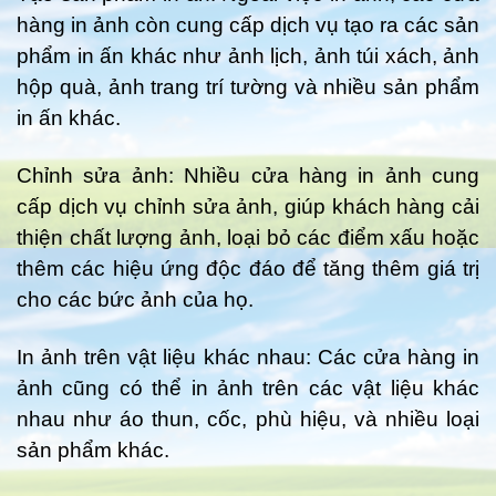
hàng in ảnh còn cung cấp dịch vụ tạo ra các sản
phẩm in ấn khác như ảnh lịch, ảnh túi xách, ảnh
hộp quà, ảnh trang trí tường và nhiều sản phẩm
in ấn khác.
Chỉnh sửa ảnh: Nhiều cửa hàng in ảnh cung
cấp dịch vụ chỉnh sửa ảnh, giúp khách hàng cải
thiện chất lượng ảnh, loại bỏ các điểm xấu hoặc
thêm các hiệu ứng độc đáo để tăng thêm giá trị
cho các bức ảnh của họ.
In ảnh trên vật liệu khác nhau: Các cửa hàng in
ảnh cũng có thể in ảnh trên các vật liệu khác
nhau như áo thun, cốc, phù hiệu, và nhiều loại
sản phẩm khác.