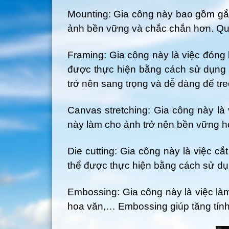
Mounting: Gia công này bao gồm gắ
ảnh bền vững và chắc chắn hơn. Quá
Framing: Gia công này là việc đóng
được thực hiện bằng cách sử dụng
trở nên sang trọng và dễ dàng để tre
Canvas stretching: Gia công này là 
này làm cho ảnh trở nên bền vững h
Die cutting: Gia công này là việc c
thể được thực hiện bằng cách sử dụ
Embossing: Gia công này là việc làm
hoa văn,… Embossing giúp tăng tín