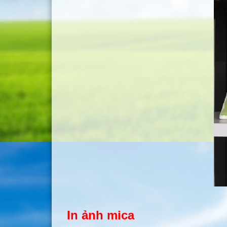
In ảnh mica