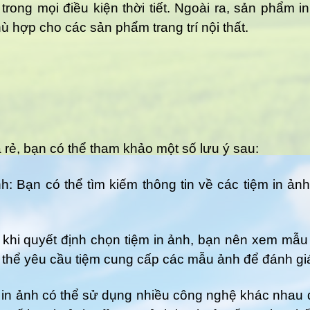
ong mọi điều kiện thời tiết. Ngoài ra, sản phẩm i
ù hợp cho các sản phẩm trang trí nội thất.
 rẻ, bạn có thể tham khảo một số lưu ý sau:
nh: Bạn có thể tìm kiếm thông tin về các tiệm in ản
khi quyết định chọn tiệm in ảnh, bạn nên xem mẫu 
 thể yêu cầu tiệm cung cấp các mẫu ảnh để đánh gi
 in ảnh có thể sử dụng nhiều công nghệ khác nhau 