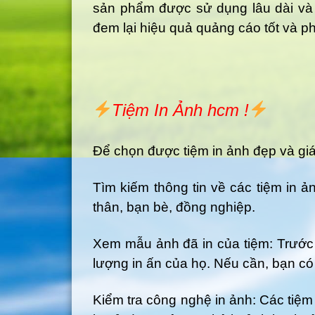
sản phẩm được sử dụng lâu dài và tr
đem lại hiệu quả quảng cáo tốt và ph
Tiệm In Ảnh hcm !
Để chọn được tiệm in ảnh đẹp và giá
Tìm kiếm thông tin về các tiệm in ả
thân, bạn bè, đồng nghiệp.
Xem mẫu ảnh đã in của tiệm: Trước 
lượng in ấn của họ. Nếu cần, bạn có
Kiểm tra công nghệ in ảnh: Các tiệm