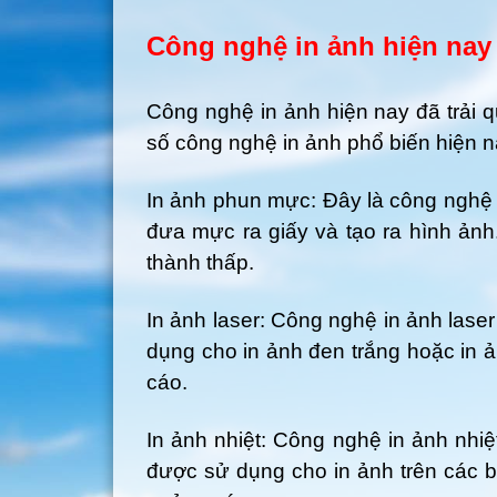
Công nghệ in ảnh hiện nay
Công nghệ in ảnh hiện nay đã trải q
số công nghệ in ảnh phổ biến hiện n
In ảnh phun mực: Đây là công nghệ 
đưa mực ra giấy và tạo ra hình ảnh
thành thấp.
In ảnh laser: Công nghệ in ảnh lase
dụng cho in ảnh đen trắng hoặc in ả
cáo.
In ảnh nhiệt: Công nghệ in ảnh nhi
được sử dụng cho in ảnh trên các b