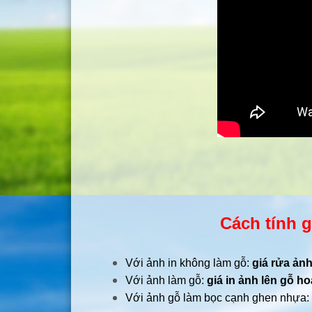
Cách tính g
Với ảnh in không làm gỗ:
giá rửa ảnh
Với ảnh làm gỗ:
giá in ảnh lên gỗ ho
Với ảnh gỗ làm bọc cạnh ghen nhựa: