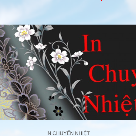
IN CHUYỂN NHIỆT