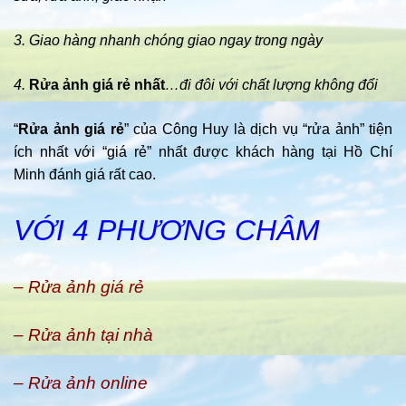
3. Giao hàng nhanh chóng giao ngay trong ngày
4.
Rửa ảnh giá rẻ nhất
…đi đôi với chất lượng không đổi
“
Rửa ảnh giá rẻ
” của Công Huy là dịch vụ “rửa ảnh” tiện
ích nhất với “giá rẻ” nhất được khách hàng tại Hồ Chí
Minh đánh giá rất cao.
VỚI 4 PHƯƠNG CHÂM
– Rửa ảnh giá rẻ
– Rửa ảnh tại nhà
– Rửa ảnh online