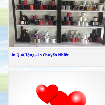
In Quà Tặng – In Chuyển Nhiệt