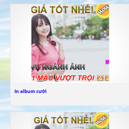
In album cưới