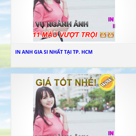
IN ANH GIA SI NHẤT TẠI TP. HCM