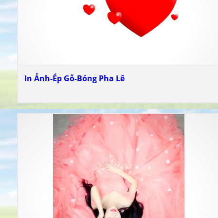
In Ảnh-Ép Gỗ-Bóng Pha Lê