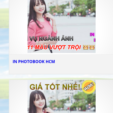
IN PHOTOBOOK HCM