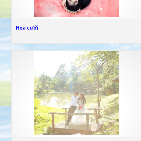
Hoa cưới