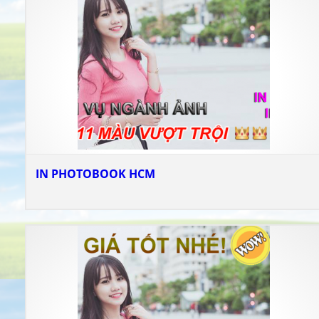
IN PHOTOBOOK HCM