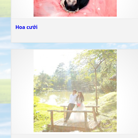
Hoa cưới