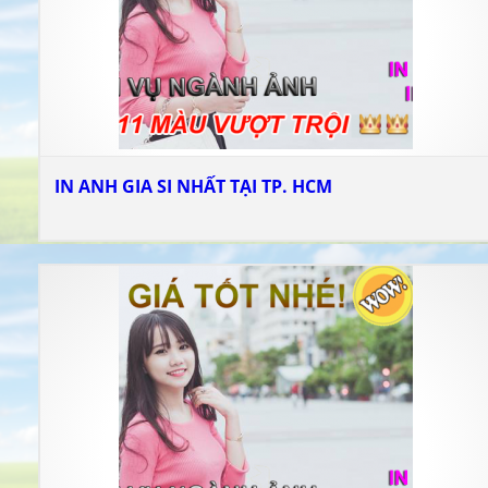
IN ANH GIA SI NHẤT TẠI TP. HCM