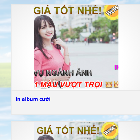
In album cưới