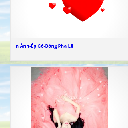
In Ảnh-Ép Gỗ-Bóng Pha Lê