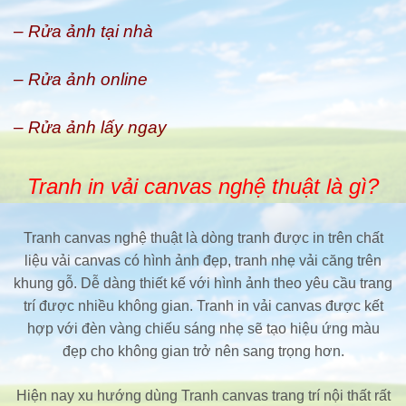
– Rửa ảnh tại nhà
– Rửa ảnh online
– Rửa ảnh lấy ngay
Tranh in vải canvas nghệ thuật là gì?
Tranh canvas nghệ thuật là dòng tranh được in trên chất
liệu vải canvas có hình ảnh đẹp, tranh nhẹ vải căng trên
khung gỗ. Dễ dàng thiết kế với hình ảnh theo yêu cầu trang
trí được nhiều không gian. Tranh in vải canvas được kết
hợp với đèn vàng chiếu sáng nhẹ sẽ tạo hiệu ứng màu
đẹp cho không gian trở nên sang trọng hơn.
Hiện nay xu hướng dùng Tranh canvas trang trí nội thất rất