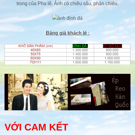
trọng của Pha lê. Ảnh có chiều sâu, phản chiếu.
Bảng giá khách lẻ :
VỚI CAM KẾT