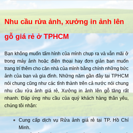
Nhu cầu rửa ảnh, xưởng in ảnh lên
gỗ giá rẻ ở TPHCM
Bạn không muốn tấm hình của mình chụp ra và vẫn mãi ở
trong máy ảnh hoặc điện thoại hay đơn giản bạn muốn
trang trí thêm cho căn nhà của mình bằng chính những bức
ảnh của bạn và gia đình. Những năm gần đây tại TPHCM
nói chung cũng như các tỉnh thành trên cả nước nói chung
nhu cầu rửa ảnh giá rẻ, Xưởng in ảnh lên gỗ tăng rất
nhanh. Đáp ứng nhu cầu của quý khách hàng thân yêu,
chúng tôi nhận:
Cung cấp dịch vụ Rửa ảnh giá rẻ tại TP. Hồ Chí
Minh.