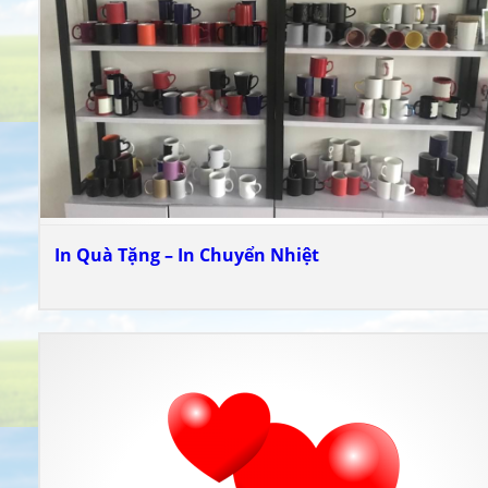
In Quà Tặng – In Chuyển Nhiệt